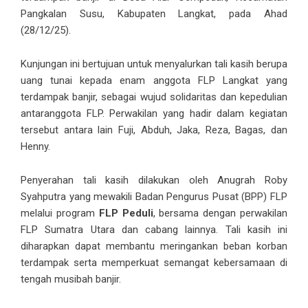
Pangkalan Susu, Kabupaten Langkat, pada Ahad
(28/12/25).
Kunjungan ini bertujuan untuk menyalurkan tali kasih berupa
uang tunai kepada enam anggota FLP Langkat yang
terdampak banjir, sebagai wujud solidaritas dan kepedulian
antaranggota FLP. Perwakilan yang hadir dalam kegiatan
tersebut antara lain Fuji, Abduh, Jaka, Reza, Bagas, dan
Henny.
Penyerahan tali kasih dilakukan oleh Anugrah Roby
Syahputra yang mewakili Badan Pengurus Pusat (BPP) FLP
melalui program
FLP Peduli
, bersama dengan perwakilan
FLP Sumatra Utara dan cabang lainnya. Tali kasih ini
diharapkan dapat membantu meringankan beban korban
terdampak serta memperkuat semangat kebersamaan di
tengah musibah banjir.