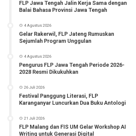
FLP Jawa Tengah Jalin Kerja Sama dengan
Balai Bahasa Provinsi Jawa Tengah
4 Agustus 2026
Gelar Rakerwil, FLP Jateng Rumuskan
Sejumlah Program Unggulan
4 Agustus 2026
Pengurus FLP Jawa Tengah Periode 2026-
2028 Resmi Dikukuhkan
26 Juli 2026
Festival Panggung Literasi, FLP
Karanganyar Luncurkan Dua Buku Antologi
21 Juli 2026
FLP Malang dan FIS UM Gelar Workshop AI
Writing untuk Generasi Digital