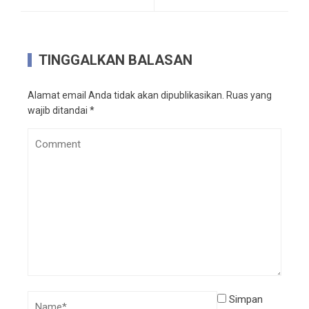
TINGGALKAN BALASAN
Alamat email Anda tidak akan dipublikasikan.
Ruas yang
wajib ditandai
*
Simpan