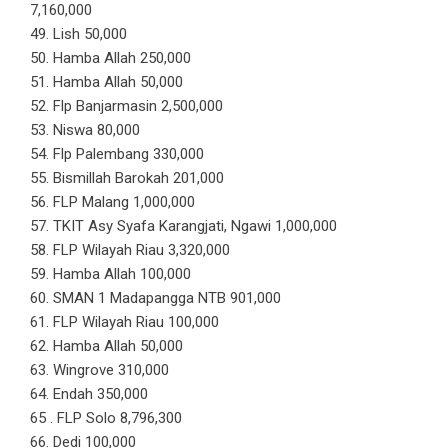
7,160,000
49. Lish 50,000
50. Hamba Allah 250,000
51. Hamba Allah 50,000
52. Flp Banjarmasin 2,500,000
53. Niswa 80,000
54. Flp Palembang 330,000
55. Bismillah Barokah 201,000
56. FLP Malang 1,000,000
57. TKIT Asy Syafa Karangjati, Ngawi 1,000,000
58. FLP Wilayah Riau 3,320,000
59. Hamba Allah 100,000
60. SMAN 1 Madapangga NTB 901,000
61. FLP Wilayah Riau 100,000
62. Hamba Allah 50,000
63. Wingrove 310,000
64. Endah 350,000
65 . FLP Solo 8,796,300
66. Dedi 100,000