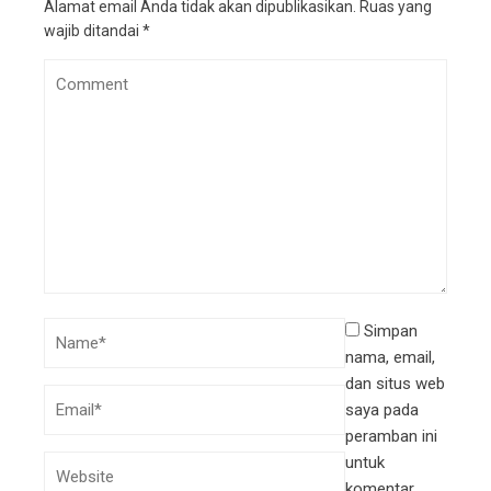
Alamat email Anda tidak akan dipublikasikan.
Ruas yang
wajib ditandai
*
Simpan
nama, email,
dan situs web
saya pada
peramban ini
untuk
komentar