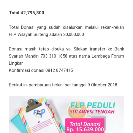
Total 42,795,300
Total Donasi yang sudah disalurkan melalui rekan-rekan
FLP Wilayah Sulteng adalah 20,000,000.
Donasi masih tetap dibuka ya. Silakan transfer ke Bank
Syariah Mandiri 703 310 1858 atas nama Lembaga Forum
Lingkar
Konfirmasi donasi 0812 8747415
Berikut ini pembaruan terkini per tanggal 9 Oktober 2018.