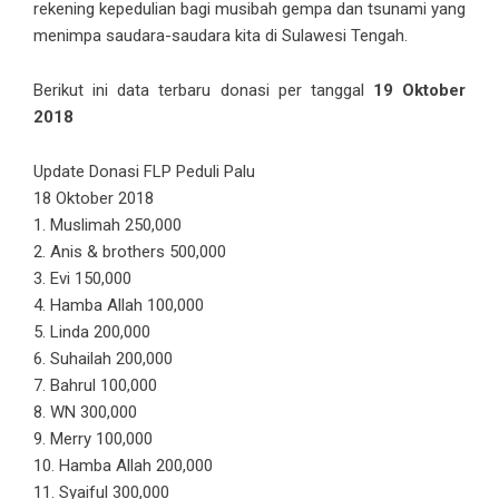
rekening kepedulian bagi musibah gempa dan tsunami yang
menimpa saudara-saudara kita di Sulawesi Tengah.
Berikut ini data terbaru donasi per tanggal
19 Oktober
2018
Update Donasi FLP Peduli Palu
18 Oktober 2018
1. Muslimah 250,000
2. Anis & brothers 500,000
3. Evi 150,000
4. Hamba Allah 100,000
5. Linda 200,000
6. Suhailah 200,000
7. Bahrul 100,000
8. WN 300,000
9. Merry 100,000
10. Hamba Allah 200,000
11. Syaiful 300,000