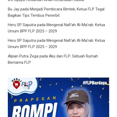
Bu Jay
pada
Menjadi Pembicara Bimtek, Ketua FLP Tegal
Bagikan Tips Tembus Penerbit
Heru SP Saputra
pada
Mengenal Nafi’ah Al-Ma’rab: Ketua
Umum BPP FLP 2025 – 2029
Heru SP Saputra
pada
Mengenal Nafi’ah Al-Ma’rab: Ketua
Umum BPP FLP 2025 – 2029
Alpian Putra Zega
pada
Aku dan FLP: Sebuah Rumah
Bernama FLP