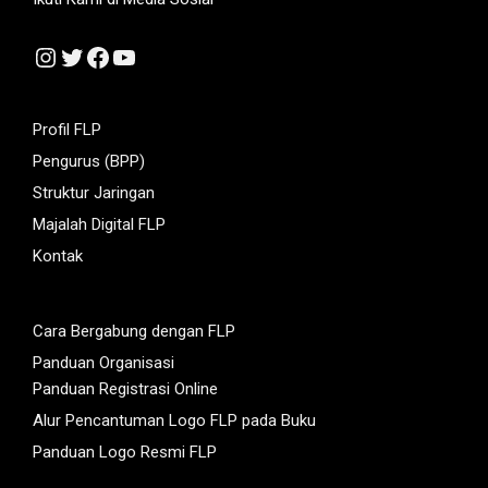
Instagram
Twitter
Facebook
YouTube
Profil FLP
Pengurus (BPP)
Struktur Jaringan
Majalah Digital FLP
Kontak
Cara Bergabung dengan FLP
Panduan Organisasi
Panduan Registrasi Online
Alur Pencantuman Logo FLP pada Buku
Panduan Logo Resmi FLP