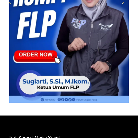
Ikuti Kami di Media Sosial