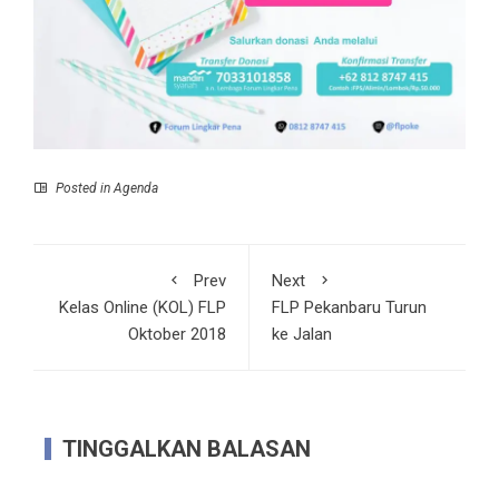
Posted in
Agenda
Prev
Next
Kelas Online (KOL) FLP
FLP Pekanbaru Turun
Oktober 2018
ke Jalan
TINGGALKAN BALASAN