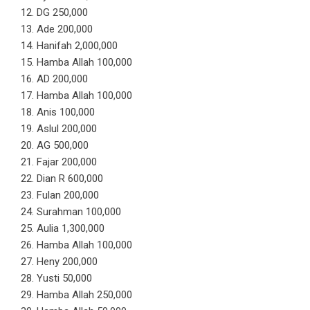
12. DG 250,000
13. Ade 200,000
14. Hanifah 2,000,000
15. Hamba Allah 100,000
16. AD 200,000
17. Hamba Allah 100,000
18. Anis 100,000
19. Aslul 200,000
20. AG 500,000
21. Fajar 200,000
22. Dian R 600,000
23. Fulan 200,000
24. Surahman 100,000
25. Aulia 1,300,000
26. Hamba Allah 100,000
27. Heny 200,000
28. Yusti 50,000
29. Hamba Allah 250,000