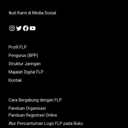
Ikuti Kami di Media Sosial
Instagram
Twitter
Facebook
YouTube
Profil FLP
Pengurus (BPP)
Struktur Jaringan
Majalah Digital FLP
Kontak
Cara Bergabung dengan FLP
Panduan Organisasi
Panduan Registrasi Online
Alur Pencantuman Logo FLP pada Buku