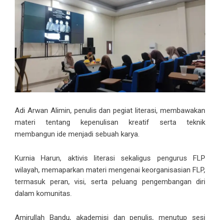
Adi Arwan Alimin, penulis dan pegiat literasi, membawakan
materi tentang kepenulisan kreatif serta teknik
membangun ide menjadi sebuah karya.
Kurnia Harun, aktivis literasi sekaligus pengurus FLP
wilayah, memaparkan materi mengenai keorganisasian FLP,
termasuk peran, visi, serta peluang pengembangan diri
dalam komunitas.
Amirullah Bandu, akademisi dan penulis, menutup sesi