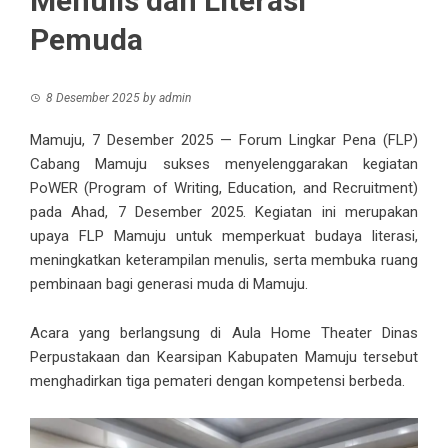
Menulis dan Literasi
Pemuda
8 Desember 2025
by
admin
Mamuju, 7 Desember 2025 — Forum Lingkar Pena (FLP)
Cabang Mamuju sukses menyelenggarakan kegiatan
PoWER (Program of Writing, Education, and Recruitment)
pada Ahad, 7 Desember 2025. Kegiatan ini merupakan
upaya FLP Mamuju untuk memperkuat budaya literasi,
meningkatkan keterampilan menulis, serta membuka ruang
pembinaan bagi generasi muda di Mamuju.
Acara yang berlangsung di Aula Home Theater Dinas
Perpustakaan dan Kearsipan Kabupaten Mamuju tersebut
menghadirkan tiga pemateri dengan kompetensi berbeda.