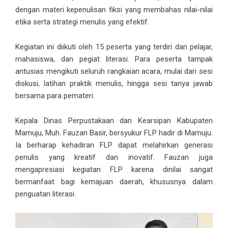
dengan materi kepenulisan fiksi yang membahas nilai-nilai
etika serta strategi menulis yang efektif.
Kegiatan ini diikuti oleh 15 peserta yang terdiri dari pelajar,
mahasiswa, dan pegiat literasi. Para peserta tampak
antusias mengikuti seluruh rangkaian acara, mulai dari sesi
diskusi, latihan praktik menulis, hingga sesi tanya jawab
bersama para pemateri.
Kepala Dinas Perpustakaan dan Kearsipan Kabupaten
Mamuju, Muh. Fauzan Basir, bersyukur FLP hadir di Mamuju.
Ia berharap kehadiran FLP dapat melahirkan generasi
penulis yang kreatif dan inovatif. Fauzan juga
mengapresiasi kegiatan FLP karena dinilai sangat
bermanfaat bagi kemajuan daerah, khususnya dalam
penguatan literasi.