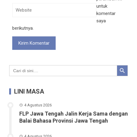
untuk
komentar
saya
berikutnya.
Search Button
Search
for:
LINI MASA
4 Agustus 2026
FLP Jawa Tengah Jalin Kerja Sama dengan
Balai Bahasa Provinsi Jawa Tengah
4 Agustus 2026