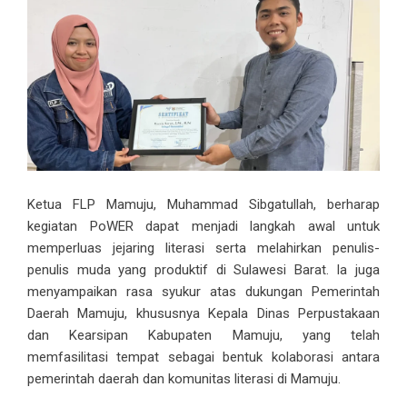
Ketua FLP Mamuju, Muhammad Sibgatullah, berharap
kegiatan PoWER dapat menjadi langkah awal untuk
memperluas jejaring literasi serta melahirkan penulis-
penulis muda yang produktif di Sulawesi Barat. Ia juga
menyampaikan rasa syukur atas dukungan Pemerintah
Daerah Mamuju, khususnya Kepala Dinas Perpustakaan
dan Kearsipan Kabupaten Mamuju, yang telah
memfasilitasi tempat sebagai bentuk kolaborasi antara
pemerintah daerah dan komunitas literasi di Mamuju.