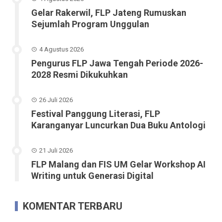
Gelar Rakerwil, FLP Jateng Rumuskan
Sejumlah Program Unggulan
4 Agustus 2026
Pengurus FLP Jawa Tengah Periode 2026-
2028 Resmi Dikukuhkan
26 Juli 2026
Festival Panggung Literasi, FLP
Karanganyar Luncurkan Dua Buku Antologi
21 Juli 2026
FLP Malang dan FIS UM Gelar Workshop AI
Writing untuk Generasi Digital
KOMENTAR TERBARU