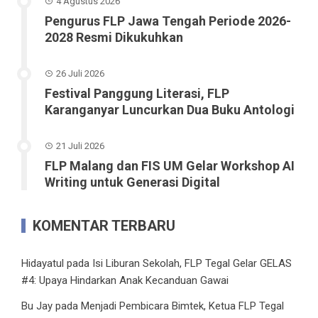
4 Agustus 2026
Pengurus FLP Jawa Tengah Periode 2026-
2028 Resmi Dikukuhkan
26 Juli 2026
Festival Panggung Literasi, FLP
Karanganyar Luncurkan Dua Buku Antologi
21 Juli 2026
FLP Malang dan FIS UM Gelar Workshop AI
Writing untuk Generasi Digital
KOMENTAR TERBARU
Hidayatul
pada
Isi Liburan Sekolah, FLP Tegal Gelar GELAS
#4: Upaya Hindarkan Anak Kecanduan Gawai
Bu Jay
pada
Menjadi Pembicara Bimtek, Ketua FLP Tegal