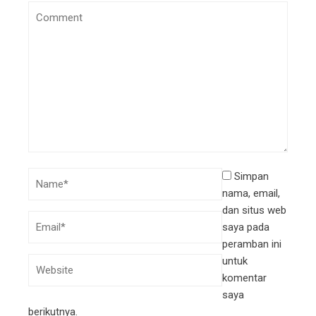
Simpan
nama, email,
dan situs web
saya pada
peramban ini
untuk
komentar
saya
berikutnya.