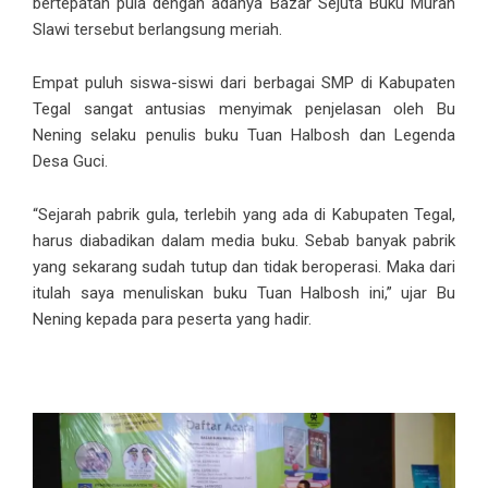
bertepatan pula dengan adanya Bazar Sejuta Buku Murah
Slawi tersebut berlangsung meriah.
Empat puluh siswa-siswi dari berbagai SMP di Kabupaten
Tegal sangat antusias menyimak penjelasan oleh Bu
Nening selaku penulis buku Tuan Halbosh dan Legenda
Desa Guci.
“Sejarah pabrik gula, terlebih yang ada di Kabupaten Tegal,
harus diabadikan dalam media buku. Sebab banyak pabrik
yang sekarang sudah tutup dan tidak beroperasi. Maka dari
itulah saya menuliskan buku Tuan Halbosh ini,” ujar Bu
Nening kepada para peserta yang hadir.