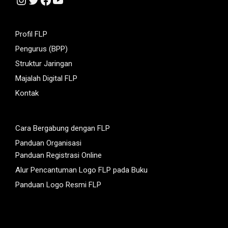
Profil FLP
Pengurus (BPP)
Struktur Jaringan
Majalah Digital FLP
Kontak
Cara Bergabung dengan FLP
Panduan Organisasi
Panduan Registrasi Online
Alur Pencantuman Logo FLP pada Buku
Panduan Logo Resmi FLP