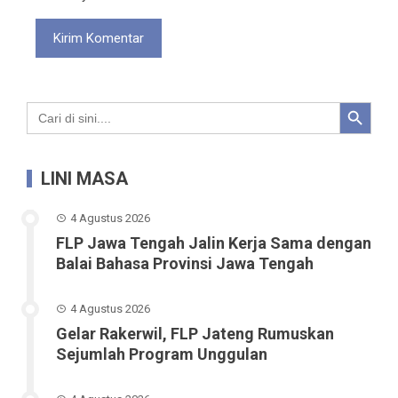
Search Button
Search
for:
LINI MASA
4 Agustus 2026
FLP Jawa Tengah Jalin Kerja Sama dengan
Balai Bahasa Provinsi Jawa Tengah
4 Agustus 2026
Gelar Rakerwil, FLP Jateng Rumuskan
Sejumlah Program Unggulan