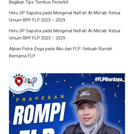
Bagikan Tips Tembus Penerbit
Heru SP Saputra
pada
Mengenal Nafi’ah Al-Ma’rab: Ketua
Umum BPP FLP 2025 – 2029
Heru SP Saputra
pada
Mengenal Nafi’ah Al-Ma’rab: Ketua
Umum BPP FLP 2025 – 2029
Alpian Putra Zega
pada
Aku dan FLP: Sebuah Rumah
Bernama FLP