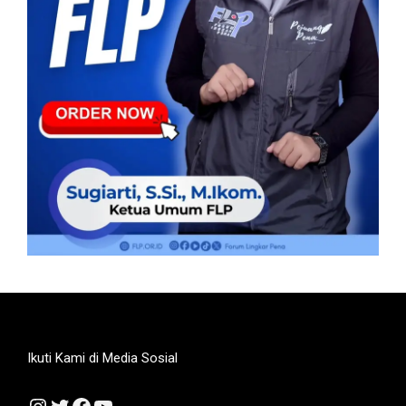
Ikuti Kami di Media Sosial
Instagram
Twitter
Facebook
YouTube