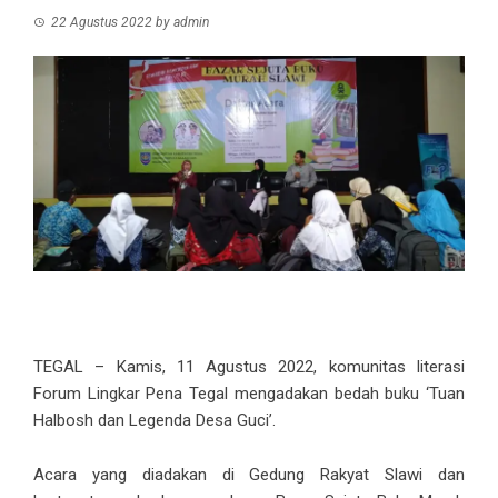
22 Agustus 2022
by
admin
TEGAL – Kamis, 11 Agustus 2022, komunitas literasi
Forum Lingkar Pena Tegal mengadakan bedah buku ‘Tuan
Halbosh dan Legenda Desa Guci’.
Acara yang diadakan di Gedung Rakyat Slawi dan