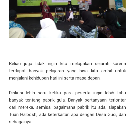
Beliau juga tidak ingin kita melupakan sejarah karena
terdapat banyak pelajaran yang bisa kita ambil untuk
menjalani kehidupan hari ini serta masa depan.
Diskusi lebih seru ketika para peserta ingin lebih tahu
banyak tentang pabrik gula. Banyak pertanyaan terlontar
dari mereka, semisal bagaimana pabrik itu ada, siapakah
Tuan Halbosh, ada keterkaitan apa dengan Desa Guci, dan
sebagainya.