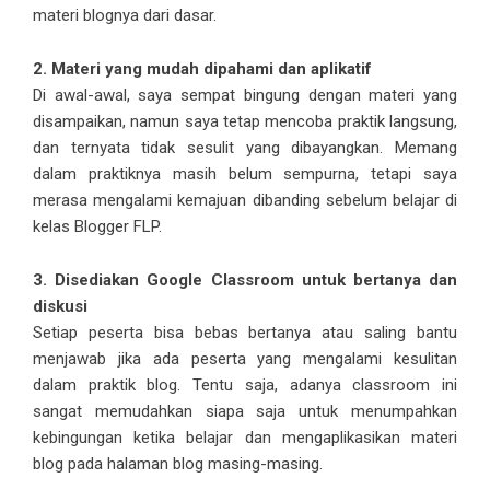
materi blognya dari dasar.
2. Materi yang mudah dipahami dan aplikatif
Di awal-awal, saya sempat bingung dengan materi yang
disampaikan, namun saya tetap mencoba praktik langsung,
dan ternyata tidak sesulit yang dibayangkan. Memang
dalam praktiknya masih belum sempurna, tetapi saya
merasa mengalami kemajuan dibanding sebelum belajar di
kelas Blogger FLP.
3. Disediakan Google Classroom untuk bertanya dan
diskusi
Setiap peserta bisa bebas bertanya atau saling bantu
menjawab jika ada peserta yang mengalami kesulitan
dalam praktik blog. Tentu saja, adanya classroom ini
sangat memudahkan siapa saja untuk menumpahkan
kebingungan ketika belajar dan mengaplikasikan materi
blog pada halaman blog masing-masing.