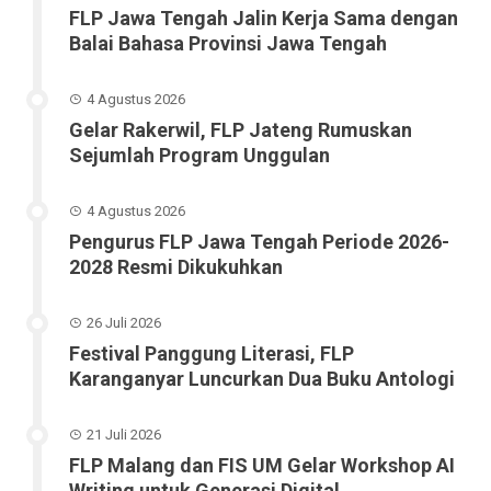
FLP Jawa Tengah Jalin Kerja Sama dengan
Balai Bahasa Provinsi Jawa Tengah
4 Agustus 2026
Gelar Rakerwil, FLP Jateng Rumuskan
Sejumlah Program Unggulan
4 Agustus 2026
Pengurus FLP Jawa Tengah Periode 2026-
2028 Resmi Dikukuhkan
26 Juli 2026
Festival Panggung Literasi, FLP
Karanganyar Luncurkan Dua Buku Antologi
21 Juli 2026
FLP Malang dan FIS UM Gelar Workshop AI
Writing untuk Generasi Digital