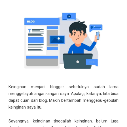
Keinginan menjadi blogger sebetulnya sudah lama
menggelayuti angan-angan saya. Apalagi, katanya, kita bisa
dapat cuan dari blog. Makin bertambah menggebu-gebulah
keinginan saya itu.
Sayangnya, keinginan tinggallah keinginan, belum juga