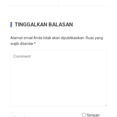
TINGGALKAN BALASAN
Alamat email Anda tidak akan dipublikasikan.
Ruas yang
wajib ditandai
*
Simpan