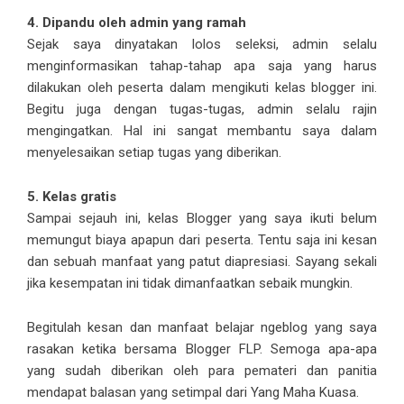
4. Dipandu oleh admin yang ramah
Sejak saya dinyatakan lolos seleksi, admin selalu
menginformasikan tahap-tahap apa saja yang harus
dilakukan oleh peserta dalam mengikuti kelas blogger ini.
Begitu juga dengan tugas-tugas, admin selalu rajin
mengingatkan. Hal ini sangat membantu saya dalam
menyelesaikan setiap tugas yang diberikan.
5. Kelas gratis
Sampai sejauh ini, kelas Blogger yang saya ikuti belum
memungut biaya apapun dari peserta. Tentu saja ini kesan
dan sebuah manfaat yang patut diapresiasi. Sayang sekali
jika kesempatan ini tidak dimanfaatkan sebaik mungkin.
Begitulah kesan dan manfaat belajar ngeblog yang saya
rasakan ketika bersama Blogger FLP. Semoga apa-apa
yang sudah diberikan oleh para pemateri dan panitia
mendapat balasan yang setimpal dari Yang Maha Kuasa.