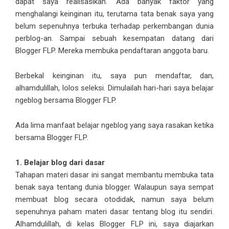
dapat saya realisasikan. Ada banyak faktor yang
menghalangi keinginan itu, terutama tata benak saya yang
belum sepenuhnya terbuka terhadap perkembangan dunia
perblog-an. Sampai sebuah kesempatan datang dari
Blogger FLP. Mereka membuka pendaftaran anggota baru.
Berbekal keinginan itu, saya pun mendaftar, dan,
alhamdulillah, lolos seleksi. Dimulailah hari-hari saya belajar
ngeblog bersama Blogger FLP.
Ada lima manfaat belajar ngeblog yang saya rasakan ketika
bersama Blogger FLP.
1. Belajar blog dari dasar
Tahapan materi dasar ini sangat membantu membuka tata
benak saya tentang dunia blogger. Walaupun saya sempat
membuat blog secara otodidak, namun saya belum
sepenuhnya paham materi dasar tentang blog itu sendiri.
Alhamdulillah, di kelas Blogger FLP ini, saya diajarkan