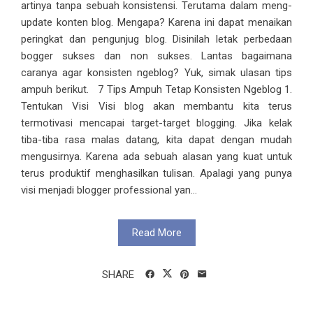
artinya tanpa sebuah konsistensi. Terutama dalam meng-
update konten blog. Mengapa? Karena ini dapat menaikan
peringkat dan pengunjug blog. Disinilah letak perbedaan
bogger sukses dan non sukses. Lantas bagaimana
caranya agar konsisten ngeblog? Yuk, simak ulasan tips
ampuh berikut. 7 Tips Ampuh Tetap Konsisten Ngeblog 1.
Tentukan Visi Visi blog akan membantu kita terus
termotivasi mencapai target-target blogging. Jika kelak
tiba-tiba rasa malas datang, kita dapat dengan mudah
mengusirnya. Karena ada sebuah alasan yang kuat untuk
terus produktif menghasilkan tulisan. Apalagi yang punya
visi menjadi blogger professional yan...
Read More
SHARE