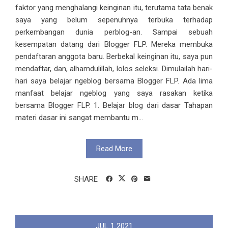
faktor yang menghalangi keinginan itu, terutama tata benak
saya yang belum sepenuhnya terbuka terhadap
perkembangan dunia perblog-an. Sampai sebuah
kesempatan datang dari Blogger FLP. Mereka membuka
pendaftaran anggota baru. Berbekal keinginan itu, saya pun
mendaftar, dan, alhamdulillah, lolos seleksi. Dimulailah hari-
hari saya belajar ngeblog bersama Blogger FLP. Ada lima
manfaat belajar ngeblog yang saya rasakan ketika
bersama Blogger FLP. 1. Belajar blog dari dasar Tahapan
materi dasar ini sangat membantu m...
Read More
SHARE
JUL
1
2021