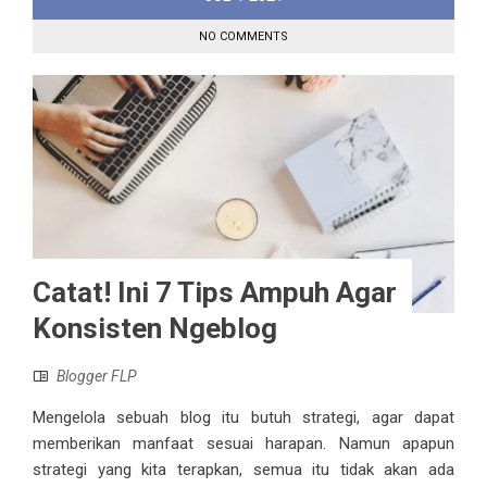
NO COMMENTS
Catat! Ini 7 Tips Ampuh Agar
Konsisten Ngeblog
Blogger FLP
Mengelola sebuah blog itu butuh strategi, agar dapat
memberikan manfaat sesuai harapan. Namun apapun
strategi yang kita terapkan, semua itu tidak akan ada