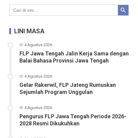
Search Button
Search
for:
LINI MASA
4 Agustus 2026
FLP Jawa Tengah Jalin Kerja Sama dengan
Balai Bahasa Provinsi Jawa Tengah
4 Agustus 2026
Gelar Rakerwil, FLP Jateng Rumuskan
Sejumlah Program Unggulan
4 Agustus 2026
Pengurus FLP Jawa Tengah Periode 2026-
2028 Resmi Dikukuhkan