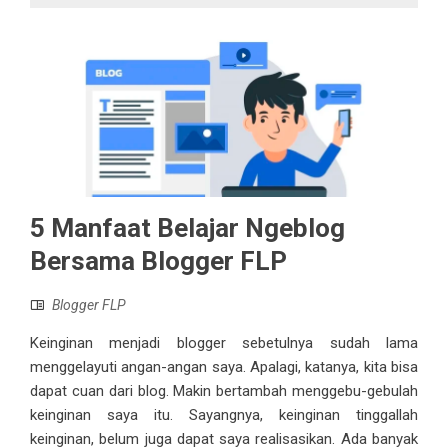
5 Manfaat Belajar Ngeblog
Bersama Blogger FLP
Blogger FLP
Keinginan menjadi blogger sebetulnya sudah lama
menggelayuti angan-angan saya. Apalagi, katanya, kita bisa
dapat cuan dari blog. Makin bertambah menggebu-gebulah
keinginan saya itu. Sayangnya, keinginan tinggallah
keinginan, belum juga dapat saya realisasikan. Ada banyak