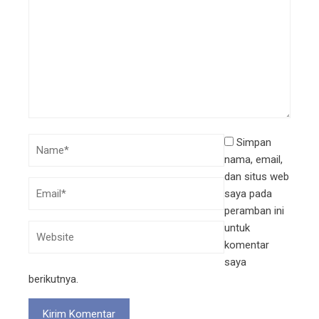
Simpan
nama, email,
dan situs web
saya pada
peramban ini
untuk
komentar
saya
berikutnya.