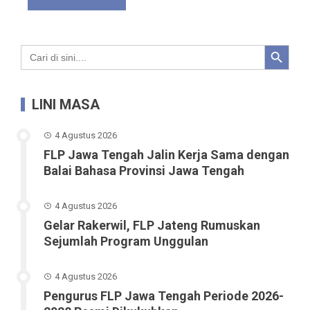
Search Button
Search
for:
LINI MASA
4 Agustus 2026
FLP Jawa Tengah Jalin Kerja Sama dengan
Balai Bahasa Provinsi Jawa Tengah
4 Agustus 2026
Gelar Rakerwil, FLP Jateng Rumuskan
Sejumlah Program Unggulan
4 Agustus 2026
Pengurus FLP Jawa Tengah Periode 2026-