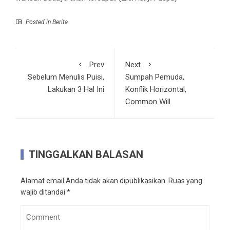
Posted in
Berita
Prev
Next
Sebelum Menulis Puisi,
Sumpah Pemuda,
Lakukan 3 Hal Ini
Konflik Horizontal,
Common Will
TINGGALKAN BALASAN
Alamat email Anda tidak akan dipublikasikan.
Ruas yang
wajib ditandai
*