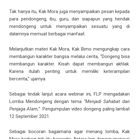
Tak hanya itu, Kak Mora juga menyampaikan pesan kepada
para pendongeng, ibu, guru, dan siapapun yang hendak
mendongeng untuk menyampaikan sesuatu yang di
dalamnya memuat berbagai manfaat.
Melanjutkan materi Kak Mora, Kak Bimo mengungkap cara
membangun karakter bangsa melalui cerita, “Dongeng bisa
membangun karakter. Kisah dapat membangun akhlak.
Karena itulah penting untuk memiliki keterampilan
bercerita,” ujarnya.
Sebagai tindak lanjut acara webinar ini, FLP mengadakan
Lomba Mendongeng dengan tema
“Menjadi Sahabat dan
Penjaga Alam,”.
Pengumpulan video dongeng paling lambat
12 September 2021.
Sebagai bocoran bagaimana agar menang lomba, Kak