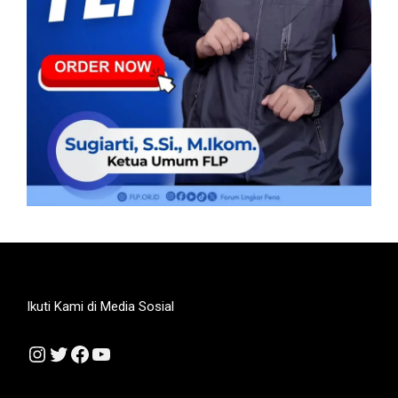
Ikuti Kami di Media Sosial
Instagram
Twitter
Facebook
YouTube