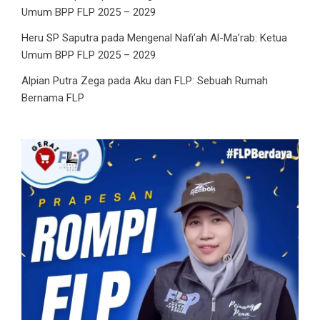
Umum BPP FLP 2025 – 2029
Heru SP Saputra
pada
Mengenal Nafi’ah Al-Ma’rab: Ketua
Umum BPP FLP 2025 – 2029
Alpian Putra Zega
pada
Aku dan FLP: Sebuah Rumah
Bernama FLP