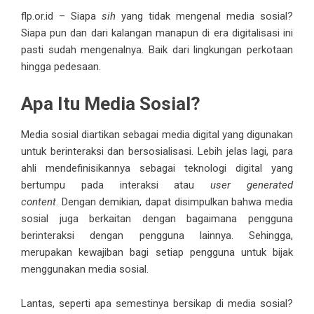
flp.or.id
– Siapa
sih
yang tidak mengenal media sosial?
Siapa pun dan dari kalangan manapun di era digitalisasi ini
pasti sudah mengenalnya. Baik dari lingkungan perkotaan
hingga pedesaan.
Apa Itu Media Sosial?
Media sosial diartikan sebagai media digital yang digunakan
untuk berinteraksi dan bersosialisasi. Lebih jelas lagi, para
ahli mendefinisikannya sebagai teknologi digital yang
bertumpu pada interaksi atau
user generated
content
. Dengan demikian, dapat disimpulkan bahwa media
sosial juga berkaitan dengan bagaimana pengguna
berinteraksi dengan pengguna lainnya. Sehingga,
merupakan kewajiban bagi setiap pengguna untuk bijak
menggunakan media sosial.
Lantas, seperti apa semestinya bersikap di media sosial?