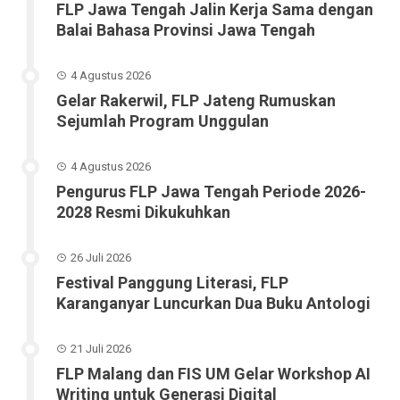
FLP Jawa Tengah Jalin Kerja Sama dengan
Balai Bahasa Provinsi Jawa Tengah
4 Agustus 2026
Gelar Rakerwil, FLP Jateng Rumuskan
Sejumlah Program Unggulan
4 Agustus 2026
Pengurus FLP Jawa Tengah Periode 2026-
2028 Resmi Dikukuhkan
26 Juli 2026
Festival Panggung Literasi, FLP
Karanganyar Luncurkan Dua Buku Antologi
21 Juli 2026
FLP Malang dan FIS UM Gelar Workshop AI
Writing untuk Generasi Digital