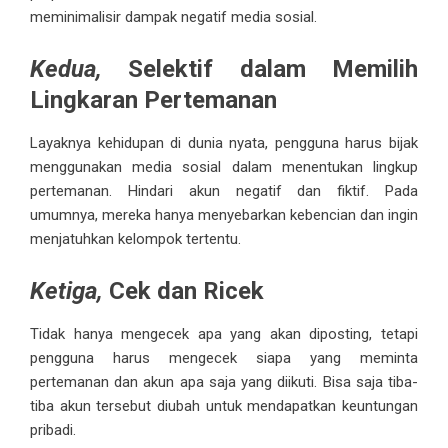
meminimalisir dampak negatif media sosial.
Kedua,
Selektif dalam Memilih
Lingkaran Pertemanan
Layaknya kehidupan di dunia nyata, pengguna harus bijak
menggunakan media sosial dalam menentukan lingkup
pertemanan. Hindari akun negatif dan fiktif. Pada
umumnya, mereka hanya menyebarkan kebencian dan ingin
menjatuhkan kelompok tertentu.
Ketiga,
Cek dan Ricek
Tidak hanya mengecek apa yang akan diposting, tetapi
pengguna harus mengecek siapa yang meminta
pertemanan dan akun apa saja yang diikuti. Bisa saja tiba-
tiba akun tersebut diubah untuk mendapatkan keuntungan
pribadi.