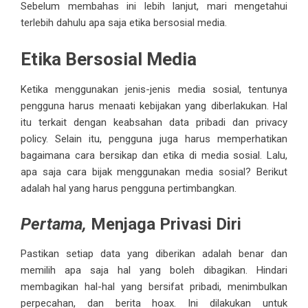
Sebelum membahas ini lebih lanjut, mari mengetahui
terlebih dahulu apa saja etika bersosial media.
Etika Bersosial Media
Ketika menggunakan jenis-jenis media sosial, tentunya
pengguna harus menaati kebijakan yang diberlakukan. Hal
itu terkait dengan keabsahan data pribadi dan privacy
policy. Selain itu, pengguna juga harus memperhatikan
bagaimana cara bersikap dan etika di media sosial. Lalu,
apa saja cara bijak menggunakan media sosial? Berikut
adalah hal yang harus pengguna pertimbangkan.
Pertama,
Menjaga Privasi Diri
Pastikan setiap data yang diberikan adalah benar dan
memilih apa saja hal yang boleh dibagikan. Hindari
membagikan hal-hal yang bersifat pribadi, menimbulkan
perpecahan, dan berita hoax. Ini dilakukan untuk