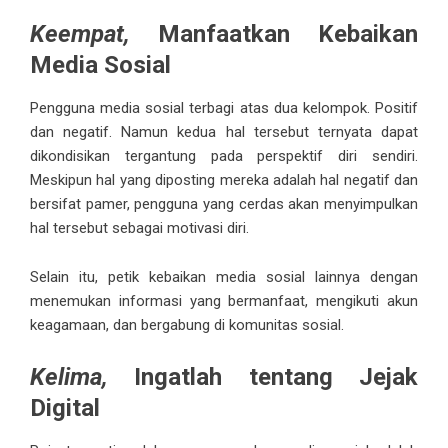
Keempat,
Manfaatkan Kebaikan
Media Sosial
Pengguna media sosial terbagi atas dua kelompok. Positif
dan negatif. Namun kedua hal tersebut ternyata dapat
dikondisikan tergantung pada perspektif diri sendiri.
Meskipun hal yang diposting mereka adalah hal negatif dan
bersifat pamer, pengguna yang cerdas akan menyimpulkan
hal tersebut sebagai motivasi diri.
Selain itu, petik kebaikan media sosial lainnya dengan
menemukan informasi yang bermanfaat, mengikuti akun
keagamaan, dan bergabung di komunitas sosial.
Kelima,
Ingatlah tentang Jejak
Digital