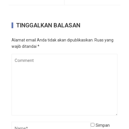
TINGGALKAN BALASAN
Alamat email Anda tidak akan dipublikasikan.
Ruas yang
wajib ditandai
*
Simpan