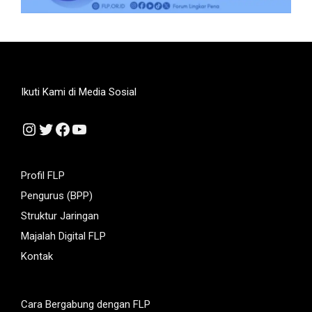
Ikuti Kami di Media Sosial
Instagram
Twitter
Facebook
YouTube
Profil FLP
Pengurus (BPP)
Struktur Jaringan
Majalah Digital FLP
Kontak
Cara Bergabung dengan FLP