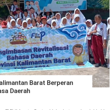
alimantan Barat Berperan
asa Daerah