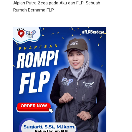
Alpian Putra Zega
pada
Aku dan FLP: Sebuah
Rumah Bernama FLP