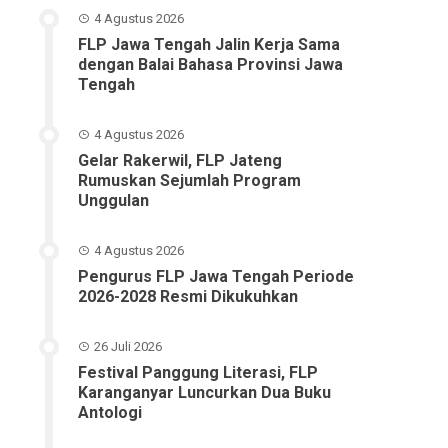
4 Agustus 2026
FLP Jawa Tengah Jalin Kerja Sama
dengan Balai Bahasa Provinsi Jawa
Tengah
4 Agustus 2026
Gelar Rakerwil, FLP Jateng
Rumuskan Sejumlah Program
Unggulan
4 Agustus 2026
Pengurus FLP Jawa Tengah Periode
2026-2028 Resmi Dikukuhkan
26 Juli 2026
Festival Panggung Literasi, FLP
Karanganyar Luncurkan Dua Buku
Antologi