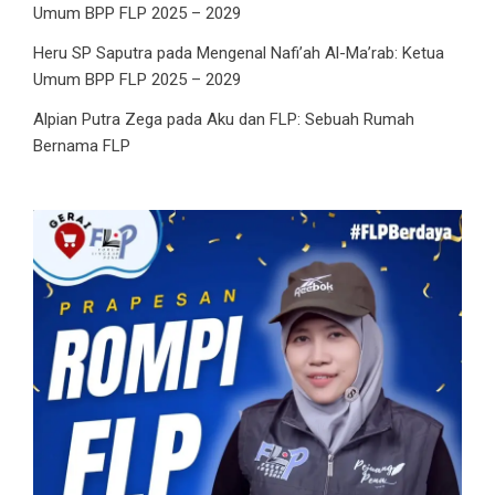
Umum BPP FLP 2025 – 2029
Heru SP Saputra
pada
Mengenal Nafi’ah Al-Ma’rab: Ketua
Umum BPP FLP 2025 – 2029
Alpian Putra Zega
pada
Aku dan FLP: Sebuah Rumah
Bernama FLP