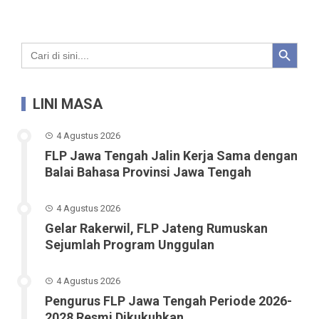
Search Button
Search
for:
LINI MASA
4 Agustus 2026
FLP Jawa Tengah Jalin Kerja Sama dengan
Balai Bahasa Provinsi Jawa Tengah
4 Agustus 2026
Gelar Rakerwil, FLP Jateng Rumuskan
Sejumlah Program Unggulan
4 Agustus 2026
Pengurus FLP Jawa Tengah Periode 2026-
2028 Resmi Dikukuhkan