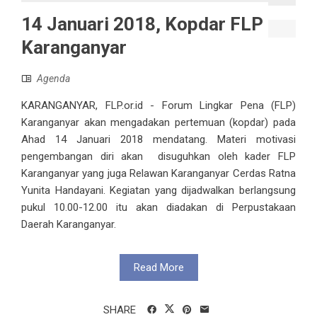
14 Januari 2018, Kopdar FLP
Karanganyar
Agenda
KARANGANYAR, FLP.or.id - Forum Lingkar Pena (FLP)
Karanganyar akan mengadakan pertemuan (kopdar) pada
Ahad 14 Januari 2018 mendatang. Materi motivasi
pengembangan diri akan disuguhkan oleh kader FLP
Karanganyar yang juga Relawan Karanganyar Cerdas Ratna
Yunita Handayani. Kegiatan yang dijadwalkan berlangsung
pukul 10.00-12.00 itu akan diadakan di Perpustakaan
Daerah Karanganyar.
Read More
SHARE