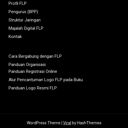
Profil FLP
Pengurus (BPP)
Struktur Jaringan
Majalah Digital FLP
Kontak
Cara Bergabung dengan FLP
Panduan Organisasi
Panduan Registrasi Online
Alur Pencantuman Logo FLP pada Buku
Panduan Logo Resmi FLP
WordPress Theme |
Viral
by HashThemes