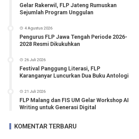
Gelar Rakerwil, FLP Jateng Rumuskan
Sejumlah Program Unggulan
4 Agustus 2026
Pengurus FLP Jawa Tengah Periode 2026-
2028 Resmi Dikukuhkan
26 Juli 2026
Festival Panggung Literasi, FLP
Karanganyar Luncurkan Dua Buku Antologi
21 Juli 2026
FLP Malang dan FIS UM Gelar Workshop AI
Writing untuk Generasi Digital
KOMENTAR TERBARU