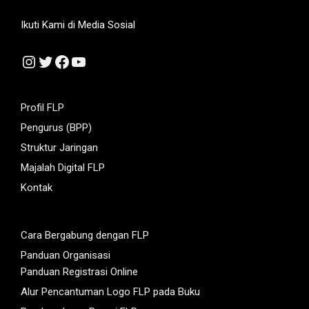
Ikuti Kami di Media Sosial
Instagram
Twitter
Facebook
YouTube
Profil FLP
Pengurus (BPP)
Struktur Jaringan
Majalah Digital FLP
Kontak
Cara Bergabung dengan FLP
Panduan Organisasi
Panduan Registrasi Online
Alur Pencantuman Logo FLP pada Buku