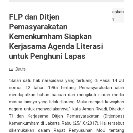
FLP dan Ditjen
Pemasyarakatan
Kemenkumham Siapkan
Kerjasama Agenda Literasi
untuk Penghuni Lapas
Berita
"Salah satu hak narapidana yang tertuang di Pasal 14 UU
nomor 12 tahun 1985 tentang Pemasyarakatan ialah
mendapatkan bahan bacaan dan mengikuti siaran media
massa lainnya yang tidak dilarang. Maka menjadi kewajiban
negara untuk menyediakannya," kata Aman Riyadi, Direktur
TI dan Kerjasama Ditjen Pemasyarakatan (Ditjenpas)
Kemenkumham di Jakarta, Rabu (25/10/2017). Hal tersebut
dikemukakan dalam Rapat Penyusunan MoU tentang