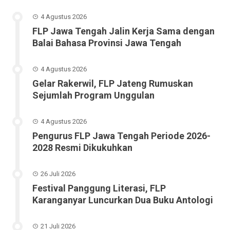
4 Agustus 2026
FLP Jawa Tengah Jalin Kerja Sama dengan
Balai Bahasa Provinsi Jawa Tengah
4 Agustus 2026
Gelar Rakerwil, FLP Jateng Rumuskan
Sejumlah Program Unggulan
4 Agustus 2026
Pengurus FLP Jawa Tengah Periode 2026-
2028 Resmi Dikukuhkan
26 Juli 2026
Festival Panggung Literasi, FLP
Karanganyar Luncurkan Dua Buku Antologi
21 Juli 2026