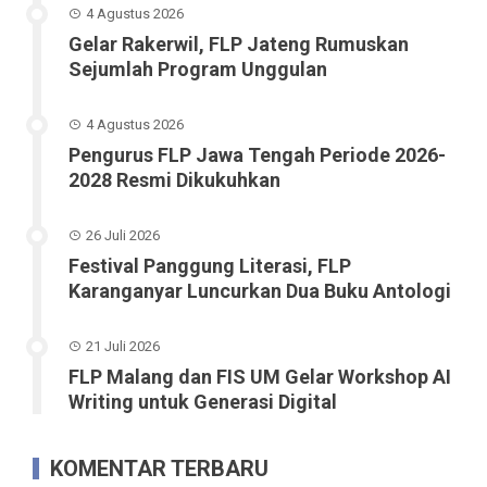
4 Agustus 2026
Gelar Rakerwil, FLP Jateng Rumuskan
Sejumlah Program Unggulan
4 Agustus 2026
Pengurus FLP Jawa Tengah Periode 2026-
2028 Resmi Dikukuhkan
26 Juli 2026
Festival Panggung Literasi, FLP
Karanganyar Luncurkan Dua Buku Antologi
21 Juli 2026
FLP Malang dan FIS UM Gelar Workshop AI
Writing untuk Generasi Digital
KOMENTAR TERBARU