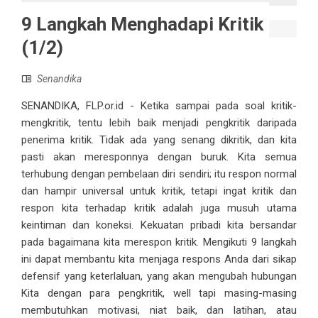
9 Langkah Menghadapi Kritik
(1/2)
Senandika
SENANDIKA, FLP.or.id - Ketika sampai pada soal kritik-
mengkritik, tentu lebih baik menjadi pengkritik daripada
penerima kritik. Tidak ada yang senang dikritik, dan kita
pasti akan meresponnya dengan buruk. Kita semua
terhubung dengan pembelaan diri sendiri; itu respon normal
dan hampir universal untuk kritik, tetapi ingat kritik dan
respon kita terhadap kritik adalah juga musuh utama
keintiman dan koneksi. Kekuatan pribadi kita bersandar
pada bagaimana kita merespon kritik. Mengikuti 9 langkah
ini dapat membantu kita menjaga respons Anda dari sikap
defensif yang keterlaluan, yang akan mengubah hubungan
Kita dengan para pengkritik, well tapi masing-masing
membutuhkan motivasi, niat baik, dan latihan, atau