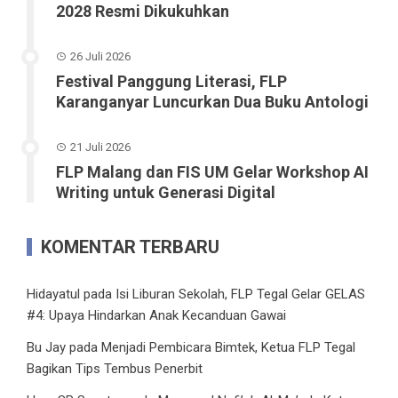
2028 Resmi Dikukuhkan
26 Juli 2026
Festival Panggung Literasi, FLP
Karanganyar Luncurkan Dua Buku Antologi
21 Juli 2026
FLP Malang dan FIS UM Gelar Workshop AI
Writing untuk Generasi Digital
KOMENTAR TERBARU
Hidayatul
pada
Isi Liburan Sekolah, FLP Tegal Gelar GELAS
#4: Upaya Hindarkan Anak Kecanduan Gawai
Bu Jay
pada
Menjadi Pembicara Bimtek, Ketua FLP Tegal
Bagikan Tips Tembus Penerbit