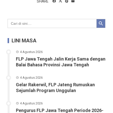
SHARE
Search Button
Search
for:
LINI MASA
4 Agustus 2026
FLP Jawa Tengah Jalin Kerja Sama dengan
Balai Bahasa Provinsi Jawa Tengah
4 Agustus 2026
Gelar Rakerwil, FLP Jateng Rumuskan
Sejumlah Program Unggulan
4 Agustus 2026
Pengurus FLP Jawa Tengah Periode 2026-