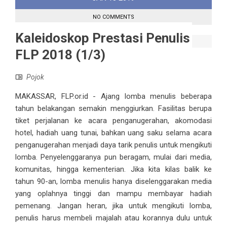
NO COMMENTS
Kaleidoskop Prestasi Penulis
FLP 2018 (1/3)
Pojok
MAKASSAR, FLP.or.id - Ajang lomba menulis beberapa
tahun belakangan semakin menggiurkan. Fasilitas berupa
tiket perjalanan ke acara penganugerahan, akomodasi
hotel, hadiah uang tunai, bahkan uang saku selama acara
penganugerahan menjadi daya tarik penulis untuk mengikuti
lomba. Penyelenggaranya pun beragam, mulai dari media,
komunitas, hingga kementerian. Jika kita kilas balik ke
tahun 90-an, lomba menulis hanya diselenggarakan media
yang oplahnya tinggi dan mampu membayar hadiah
pemenang. Jangan heran, jika untuk mengikuti lomba,
penulis harus membeli majalah atau korannya dulu untuk