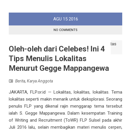
AGU
15
2016
NO COMMENTS
Oleh-oleh dari Celebes! Ini 4
Tips Menulis Lokalitas
Menurut Gegge Mappangewa
Berita
,
Karya Anggota
JAKARTA, FLP.or.id — Lokalitas, lokalitas, lokalitas. Tema
lokalitas seperti makin menarik untuk dieksplorasi. Seorang
penulis FLP yang dikenal rajin menggarap tema tersebut
ialah S. Gegge Mappangewa. Dalam kesempatan Training
of Writing and Recruitment (ToWR) FLP Sulsel pada akhir
Juli 2016 lalu, selain membagikan materi menulis cerpen,