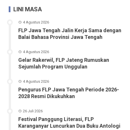
LINI MASA
4 Agustus 2026
FLP Jawa Tengah Jalin Kerja Sama dengan
Balai Bahasa Provinsi Jawa Tengah
4 Agustus 2026
Gelar Rakerwil, FLP Jateng Rumuskan
Sejumlah Program Unggulan
4 Agustus 2026
Pengurus FLP Jawa Tengah Periode 2026-
2028 Resmi Dikukuhkan
26 Juli 2026
Festival Panggung Literasi, FLP
Karanganyar Luncurkan Dua Buku Antologi