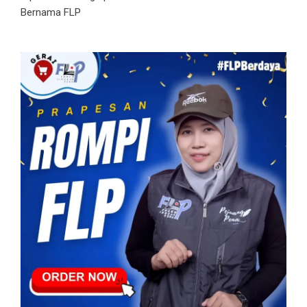
Bernama FLP