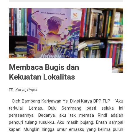
Membaca Bugis dan
Kekuatan Lokalitas
Karya
,
Pojok
Oleh Bambang Kariyawan Ys. Divisi Karya BPP FLP “Aku
terkulai. Lemas. Dulu Semmang pasti seluka ini
perasaannya. Bedanya, aku tak merasa Rindi adalah
pencuri tulang rusukku. Aku masih bujang. Entah sampai
kapan. Mungkin hingga umur emasku yang kelima puluh