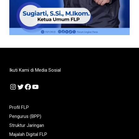
Ikuti Kami di Media Sosial
Instagram
Twitter
Facebook
YouTube
Profil FLP
Pengurus (BPP)
Struktur Jaringan
Majalah Digital FLP