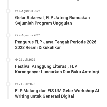
4 Agustus 2026
Gelar Rakerwil, FLP Jateng Rumuskan
Sejumlah Program Unggulan
4 Agustus 2026
Pengurus FLP Jawa Tengah Periode 2026-
2028 Resmi Dikukuhkan
26 Juli 2026
Festival Panggung Literasi, FLP
Karanganyar Luncurkan Dua Buku Antologi
21 Juli 2026
FLP Malang dan FIS UM Gelar Workshop AI
Writing untuk Generasi Digital