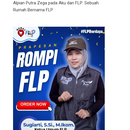
Alpian Putra Zega
pada
Aku dan FLP: Sebuah
Rumah Bernama FLP