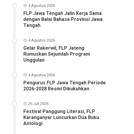
4 Agustus 2026
FLP Jawa Tengah Jalin Kerja Sama
dengan Balai Bahasa Provinsi Jawa
Tengah
4 Agustus 2026
Gelar Rakerwil, FLP Jateng
Rumuskan Sejumlah Program
Unggulan
4 Agustus 2026
Pengurus FLP Jawa Tengah Periode
2026-2028 Resmi Dikukuhkan
26 Juli 2026
Festival Panggung Literasi, FLP
Karanganyar Luncurkan Dua Buku
Antologi