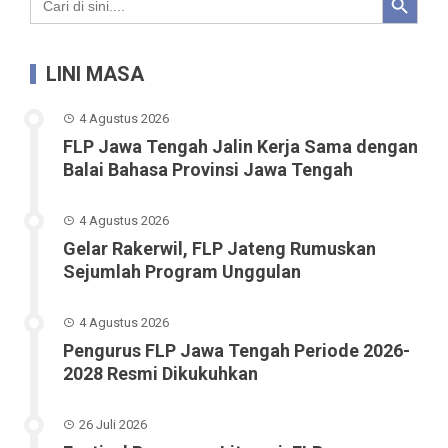
for:
LINI MASA
4 Agustus 2026
FLP Jawa Tengah Jalin Kerja Sama dengan
Balai Bahasa Provinsi Jawa Tengah
4 Agustus 2026
Gelar Rakerwil, FLP Jateng Rumuskan
Sejumlah Program Unggulan
4 Agustus 2026
Pengurus FLP Jawa Tengah Periode 2026-
2028 Resmi Dikukuhkan
26 Juli 2026