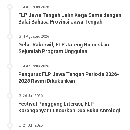
4 Agustus 2026
FLP Jawa Tengah Jalin Kerja Sama dengan
Balai Bahasa Provinsi Jawa Tengah
4 Agustus 2026
Gelar Rakerwil, FLP Jateng Rumuskan
Sejumlah Program Unggulan
4 Agustus 2026
Pengurus FLP Jawa Tengah Periode 2026-
2028 Resmi Dikukuhkan
26 Juli 2026
Festival Panggung Literasi, FLP
Karanganyar Luncurkan Dua Buku Antologi
21 Juli 2026