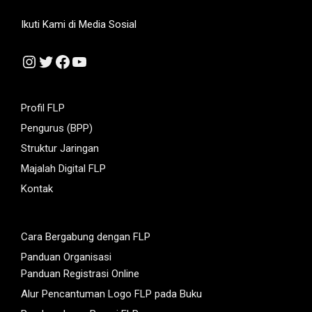
Ikuti Kami di Media Sosial
Instagram
Twitter
Facebook
YouTube
Profil FLP
Pengurus (BPP)
Struktur Jaringan
Majalah Digital FLP
Kontak
Cara Bergabung dengan FLP
Panduan Organisasi
Panduan Registrasi Online
Alur Pencantuman Logo FLP pada Buku