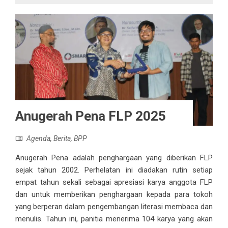
Anugerah Pena FLP 2025
Agenda
,
Berita
,
BPP
Anugerah Pena adalah penghargaan yang diberikan FLP
sejak tahun 2002. Perhelatan ini diadakan rutin setiap
empat tahun sekali sebagai apresiasi karya anggota FLP
dan untuk memberikan penghargaan kepada para tokoh
yang berperan dalam pengembangan literasi membaca dan
menulis. Tahun ini, panitia menerima 104 karya yang akan