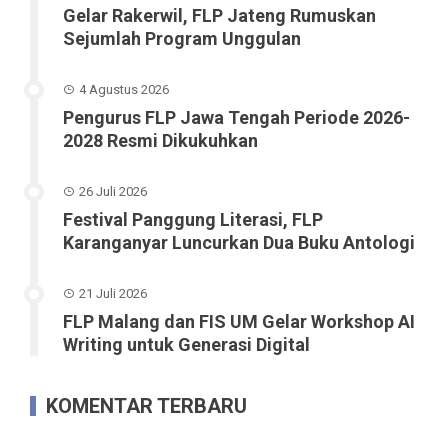
Gelar Rakerwil, FLP Jateng Rumuskan
Sejumlah Program Unggulan
4 Agustus 2026
Pengurus FLP Jawa Tengah Periode 2026-
2028 Resmi Dikukuhkan
26 Juli 2026
Festival Panggung Literasi, FLP
Karanganyar Luncurkan Dua Buku Antologi
21 Juli 2026
FLP Malang dan FIS UM Gelar Workshop AI
Writing untuk Generasi Digital
KOMENTAR TERBARU