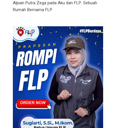
Alpian Putra Zega
pada
Aku dan FLP: Sebuah
Rumah Bernama FLP