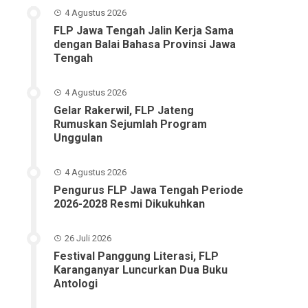
4 Agustus 2026
FLP Jawa Tengah Jalin Kerja Sama
dengan Balai Bahasa Provinsi Jawa
Tengah
4 Agustus 2026
Gelar Rakerwil, FLP Jateng
Rumuskan Sejumlah Program
Unggulan
4 Agustus 2026
Pengurus FLP Jawa Tengah Periode
2026-2028 Resmi Dikukuhkan
26 Juli 2026
Festival Panggung Literasi, FLP
Karanganyar Luncurkan Dua Buku
Antologi