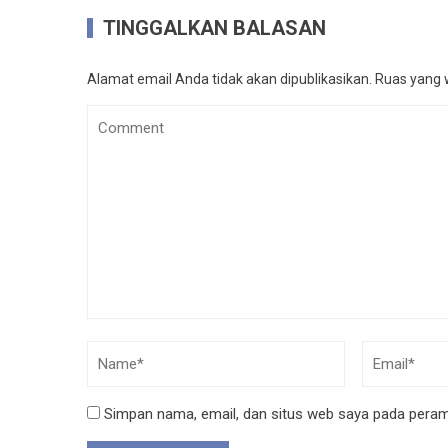
TINGGALKAN BALASAN
Alamat email Anda tidak akan dipublikasikan.
Ruas yang w
Simpan nama, email, dan situs web saya pada peramb