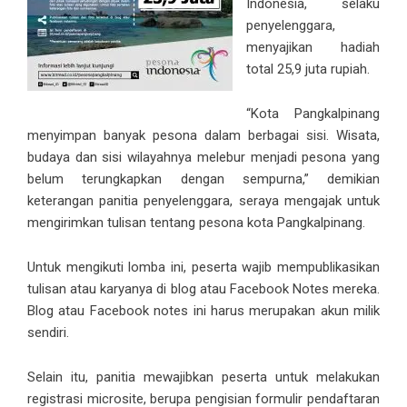
Indonesia, selaku
penyelenggara,
menyajikan hadiah
total 25,9 juta rupiah.
“Kota Pangkalpinang
menyimpan banyak pesona dalam berbagai sisi. Wisata,
budaya dan sisi wilayahnya melebur menjadi pesona yang
belum terungkapkan dengan sempurna,” demikian
keterangan panitia penyelenggara, seraya mengajak untuk
mengirimkan tulisan tentang pesona kota Pangkalpinang.
Untuk mengikuti lomba ini, peserta wajib mempublikasikan
tulisan atau karyanya di blog atau Facebook Notes mereka.
Blog atau Facebook notes ini harus merupakan akun milik
sendiri.
Selain itu, panitia mewajibkan peserta untuk melakukan
registrasi microsite, berupa pengisian formulir pendaftaran