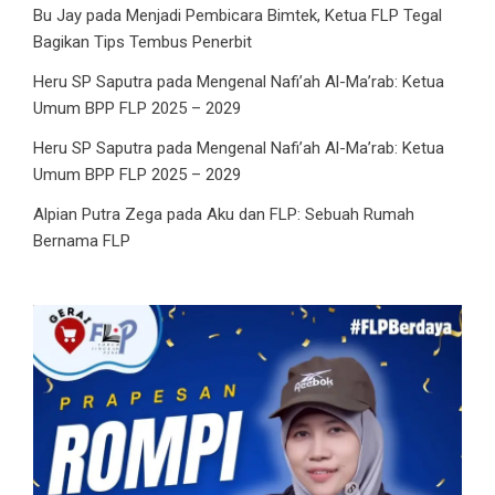
Bu Jay
pada
Menjadi Pembicara Bimtek, Ketua FLP Tegal
Bagikan Tips Tembus Penerbit
Heru SP Saputra
pada
Mengenal Nafi’ah Al-Ma’rab: Ketua
Umum BPP FLP 2025 – 2029
Heru SP Saputra
pada
Mengenal Nafi’ah Al-Ma’rab: Ketua
Umum BPP FLP 2025 – 2029
Alpian Putra Zega
pada
Aku dan FLP: Sebuah Rumah
Bernama FLP