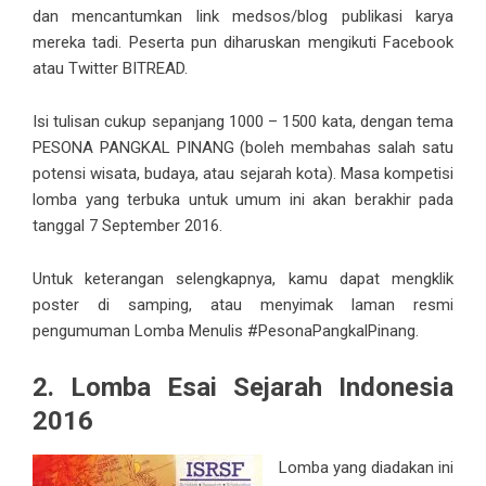
dan mencantumkan link medsos/blog publikasi karya
mereka tadi. Peserta pun diharuskan mengikuti Facebook
atau Twitter BITREAD.
Isi tulisan cukup sepanjang 1000 – 1500 kata, dengan tema
PESONA PANGKAL PINANG (boleh membahas salah satu
potensi wisata, budaya, atau sejarah kota). Masa kompetisi
lomba yang terbuka untuk umum ini akan berakhir pada
tanggal 7 September 2016.
Untuk keterangan selengkapnya, kamu dapat mengklik
poster di samping, atau menyimak laman resmi
pengumuman Lomba Menulis #PesonaPangkalPinang.
2. Lomba Esai Sejarah Indonesia
2016
Lomba yang diadakan ini