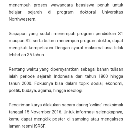
menempuh proses wawancara beasiswa penuh untuk
belajar sejarah di program doktoral Universitas
Northwestern.
Siapapun yang sudah menempuh program pendidikan S1
maupun S2, serta belum menempun program doktor, dapat
mengikuti kompetisi ini. Dengan syarat maksimal usia tidak
lebihd ari 35 tahun.
Rentang waktu yang dipersyaratkan sebagai bahan tulisan
ialah periode sejarah Indonesia dari tahun 1800 hingga
tahun 2000. Fokusnya bisa dalam topik sosial, ekonomi,
politik, budaya, agama, hingga ideologi.
Pengiriman karya dilakukan secara daring ‘online’ maksimak
tanggal 15 November 2016. Untuk informasi selengkapnya,
kamu dapat mengklik poster di samping atau mengakses
laman resmi ISRSF
.