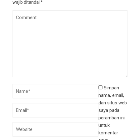
wajib ditandai
*
Simpan
nama, email,
dan situs web
saya pada
peramban ini
untuk
komentar