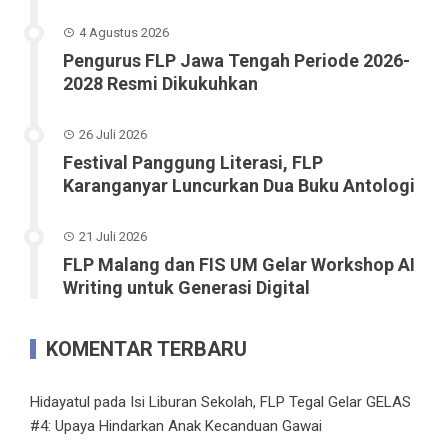
4 Agustus 2026
Pengurus FLP Jawa Tengah Periode 2026-
2028 Resmi Dikukuhkan
26 Juli 2026
Festival Panggung Literasi, FLP
Karanganyar Luncurkan Dua Buku Antologi
21 Juli 2026
FLP Malang dan FIS UM Gelar Workshop AI
Writing untuk Generasi Digital
KOMENTAR TERBARU
Hidayatul
pada
Isi Liburan Sekolah, FLP Tegal Gelar GELAS
#4: Upaya Hindarkan Anak Kecanduan Gawai