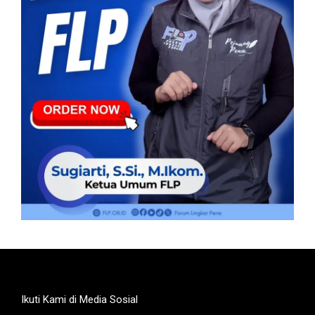
Ikuti Kami di Media Sosial