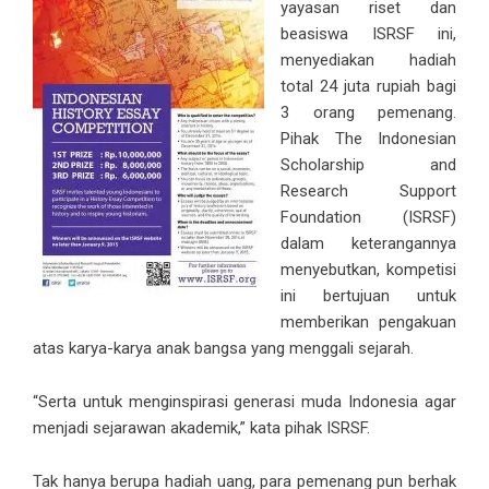
yayasan riset dan
beasiswa ISRSF ini,
menyediakan hadiah
total 24 juta rupiah bagi
3 orang pemenang.
Pihak The Indonesian
Scholarship and
Research Support
Foundation (ISRSF)
dalam keterangannya
menyebutkan, kompetisi
ini bertujuan untuk
memberikan pengakuan
atas karya-karya anak bangsa yang menggali sejarah.
“Serta untuk menginspirasi generasi muda Indonesia agar
menjadi sejarawan akademik,” kata pihak ISRSF.
Tak hanya berupa hadiah uang, para pemenang pun berhak