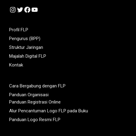
Instagram
Twitter
Facebook
YouTube
Profil FLP
Pengurus (BPP)
Struktur Jaringan
Majalah Digital FLP
Kontak
Cara Bergabung dengan FLP
Panduan Organisasi
Panduan Registrasi Online
Alur Pencantuman Logo FLP pada Buku
Panduan Logo Resmi FLP