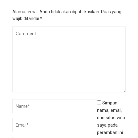
Alamat email Anda tidak akan dipublikasikan.
Ruas yang
wajib ditandai
*
Simpan
nama, email,
dan situs web
saya pada
peramban ini