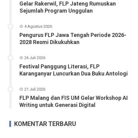
Gelar Rakerwil, FLP Jateng Rumuskan
Sejumlah Program Unggulan
4 Agustus 2026
Pengurus FLP Jawa Tengah Periode 2026-
2028 Resmi Dikukuhkan
26 Juli 2026
Festival Panggung Literasi, FLP
Karanganyar Luncurkan Dua Buku Antologi
21 Juli 2026
FLP Malang dan FIS UM Gelar Workshop AI
Writing untuk Generasi Digital
KOMENTAR TERBARU