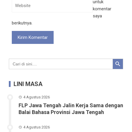
untuk
komentar
saya
berikutnya.
Search Button
Search
for:
LINI MASA
4 Agustus 2026
FLP Jawa Tengah Jalin Kerja Sama dengan
Balai Bahasa Provinsi Jawa Tengah
4 Agustus 2026