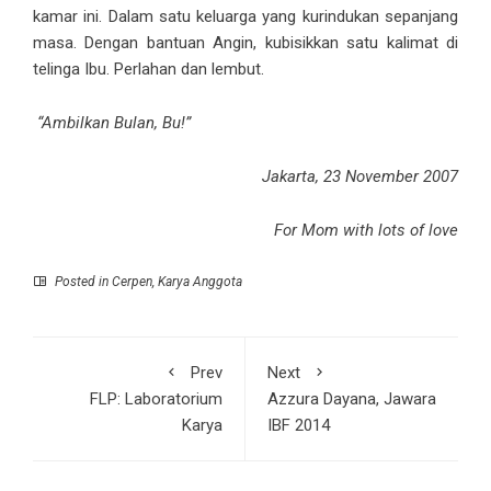
kamar ini. Dalam satu keluarga yang kurindukan sepanjang
masa. Dengan bantuan Angin, kubisikkan satu kalimat di
telinga Ibu. Perlahan dan lembut.
“Ambilkan Bulan, Bu!”
Jakarta, 23 November 2007
For Mom with lots of love
Posted in
Cerpen
,
Karya Anggota
Prev
Next
FLP: Laboratorium
Azzura Dayana, Jawara
Karya
IBF 2014