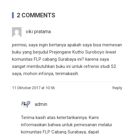
2 COMMENTS
viki pratama
permisi, saya ingin bertanya apakah saya bisa memesan
buku yang berjudul Prejengane Kutho Suroboyo lewat
komunitas FLP cabang Surabaya ini? karena saya
sangat membutuhkan buku ini untuk refrensi studi S2
saya, mohon infonya, terimakasih.
11 Oktober 2017 at 10:56
Reply
admin
Terima kasih atas ketertarikannya. Kami
informasikan bahwa untuk pemesanan melalui
komunitas FLP Cabang Surabaya, dapat