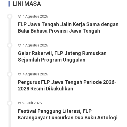
LINI MASA
4 Agustus 2026
FLP Jawa Tengah Jalin Kerja Sama dengan
Balai Bahasa Provinsi Jawa Tengah
4 Agustus 2026
Gelar Rakerwil, FLP Jateng Rumuskan
Sejumlah Program Unggulan
4 Agustus 2026
Pengurus FLP Jawa Tengah Periode 2026-
2028 Resmi Dikukuhkan
26 Juli 2026
Festival Panggung Literasi, FLP
Karanganyar Luncurkan Dua Buku Antologi