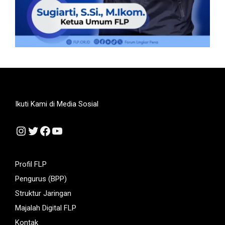
Ikuti Kami di Media Sosial
Instagram
Twitter
Facebook
YouTube
Profil FLP
Pengurus (BPP)
Struktur Jaringan
Majalah Digital FLP
Kontak