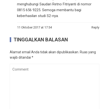
menghubungi Saudari Retno Fitriyanti di nomor
0815 656 9225. Semoga membantu bagi
keberhasilan studi S2-nya.
11 Oktober 2017 at 17:54
Reply
TINGGALKAN BALASAN
Alamat email Anda tidak akan dipublikasikan.
Ruas yang
wajib ditandai
*