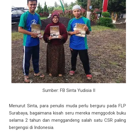
Sumber: FB Sinta Yudisia II
Menurut Sinta, para penulis muda perlu berguru pada FLP
Surabaya, bagaimana kisah seru mereka menggodok buku
selama 2 tahun dan menggandeng salah satu CSR paling
bergengsi di Indonesia.