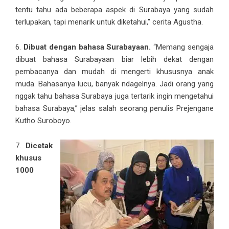
tentu tahu ada beberapa aspek di Surabaya yang sudah
terlupakan, tapi menarik untuk diketahui,” cerita Agustha.
6.
Dibuat dengan bahasa Surabayaan.
“Memang sengaja
dibuat bahasa Surabayaan biar lebih dekat dengan
pembacanya dan mudah di mengerti khususnya anak
muda. Bahasanya lucu, banyak ndagelnya. Jadi orang yang
nggak tahu bahasa Surabaya juga tertarik ingin mengetahui
bahasa Surabaya,” jelas salah seorang penulis Prejengane
Kutho Suroboyo.
7.
Dicetak
khusus
1000