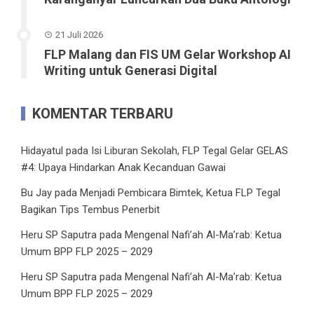
21 Juli 2026
FLP Malang dan FIS UM Gelar Workshop AI
Writing untuk Generasi Digital
KOMENTAR TERBARU
Hidayatul
pada
Isi Liburan Sekolah, FLP Tegal Gelar GELAS
#4: Upaya Hindarkan Anak Kecanduan Gawai
Bu Jay
pada
Menjadi Pembicara Bimtek, Ketua FLP Tegal
Bagikan Tips Tembus Penerbit
Heru SP Saputra
pada
Mengenal Nafi’ah Al-Ma’rab: Ketua
Umum BPP FLP 2025 – 2029
Heru SP Saputra
pada
Mengenal Nafi’ah Al-Ma’rab: Ketua
Umum BPP FLP 2025 – 2029