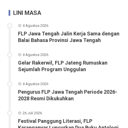
LINI MASA
4 Agustus 2026
FLP Jawa Tengah Jalin Kerja Sama dengan
Balai Bahasa Provinsi Jawa Tengah
4 Agustus 2026
Gelar Rakerwil, FLP Jateng Rumuskan
Sejumlah Program Unggulan
4 Agustus 2026
Pengurus FLP Jawa Tengah Periode 2026-
2028 Resmi Dikukuhkan
26 Juli 2026
Festival Panggung Literasi, FLP
Karanganyar Luncurkan Dua Buku Antologi