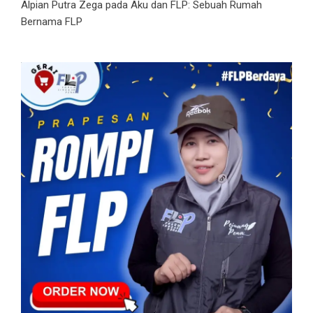
Alpian Putra Zega
pada
Aku dan FLP: Sebuah Rumah
Bernama FLP