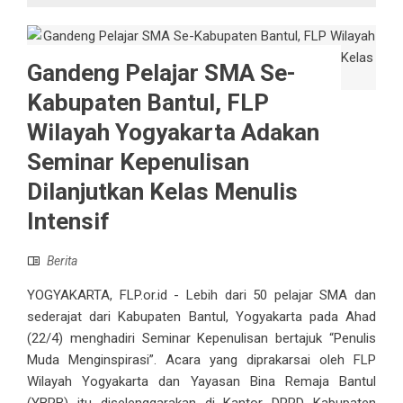
Gandeng Pelajar SMA Se-
Kabupaten Bantul, FLP
Wilayah Yogyakarta Adakan
Seminar Kepenulisan
Dilanjutkan Kelas Menulis
Intensif
Berita
YOGYAKARTA, FLP.or.id - Lebih dari 50 pelajar SMA dan
sederajat dari Kabupaten Bantul, Yogyakarta pada Ahad
(22/4) menghadiri Seminar Kepenulisan bertajuk “Penulis
Muda Menginspirasi”. Acara yang diprakarsai oleh FLP
Wilayah Yogyakarta dan Yayasan Bina Remaja Bantul