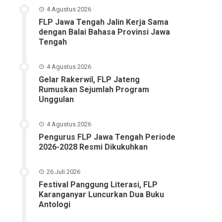
4 Agustus 2026
FLP Jawa Tengah Jalin Kerja Sama
dengan Balai Bahasa Provinsi Jawa
Tengah
4 Agustus 2026
Gelar Rakerwil, FLP Jateng
Rumuskan Sejumlah Program
Unggulan
4 Agustus 2026
Pengurus FLP Jawa Tengah Periode
2026-2028 Resmi Dikukuhkan
26 Juli 2026
Festival Panggung Literasi, FLP
Karanganyar Luncurkan Dua Buku
Antologi