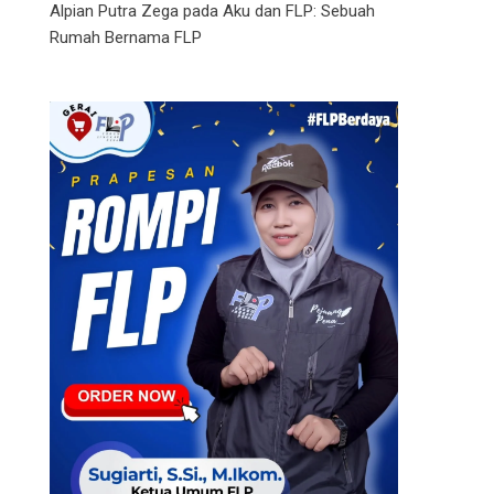
Alpian Putra Zega
pada
Aku dan FLP: Sebuah
Rumah Bernama FLP