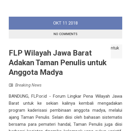
OKT
11
2018
NO COMMENTS
FLP Wilayah Jawa Barat
Adakan Taman Penulis untuk
Anggota Madya
Breaking News
BANDUNG, FLP.or.id - Forum Lingkar Pena Wilayah Jawa
Barat untuk ke sekian kalinya kembali mengadakan
program kaderisasi pembinaan anggota madya, melalui
ajang Taman Penulis. Selain diisi oleh bahasan sistematis
bersama para pemateri handal, Taman Penulis juga diisi