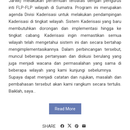
Jarwil) melakukan pertemuan terbatas dengan pengurus
inti FLP-FLP wilayah di Sumatra. Program ini merupakan
agenda Divisi Kaderisasi untuk melakukan pendampingan
Kaderisasi di tingkat wilayah. Sistem Kaderisasi yang baru
membutuhkan dorongan dan implementasi hingga ke
tingkat cabang. Kaderisasi ingin memastikan semua
wilayah telah mengetahui sistem ini dan secara bertahap
mengimplementasikannya. Dalam perbincangan tersebut,
muncul beberapa pertanyaan dan diskusi berulang yang
juga menjadi wacana dan permasalahan yang sama di
beberapa wilayah yang kami kunjungi sebelumnya.
Supaya dapat menjadi catatan dan rujukan, masalah dan
pembahasan tersebut akan kami rangkum secara tertulis.
Baiklah, saya...
Read More
SHARE