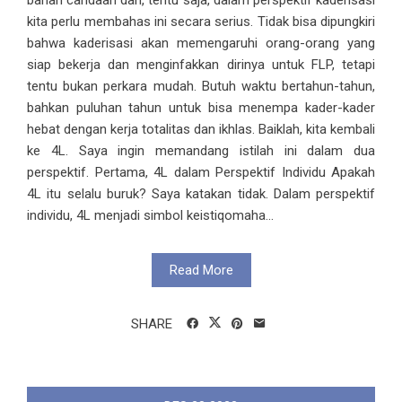
kita perlu membahas ini secara serius. Tidak bisa dipungkiri
bahwa kaderisasi akan memengaruhi orang-orang yang
siap bekerja dan menginfakkan dirinya untuk FLP, tetapi
tentu bukan perkara mudah. Butuh waktu bertahun-tahun,
bahkan puluhan tahun untuk bisa menempa kader-kader
hebat dengan kerja totalitas dan ikhlas. Baiklah, kita kembali
ke 4L. Saya ingin memandang istilah ini dalam dua
perspektif. Pertama, 4L dalam Perspektif Individu Apakah
4L itu selalu buruk? Saya katakan tidak. Dalam perspektif
individu, 4L menjadi simbol keistiqomaha...
Read More
SHARE