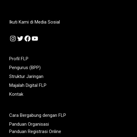
Ikuti Kami di Media Sosial
Instagram
Twitter
Facebook
YouTube
Profil FLP
Pengurus (BPP)
Struktur Jaringan
Majalah Digital FLP
Kontak
Cara Bergabung dengan FLP
Panduan Organisasi
Panduan Registrasi Online