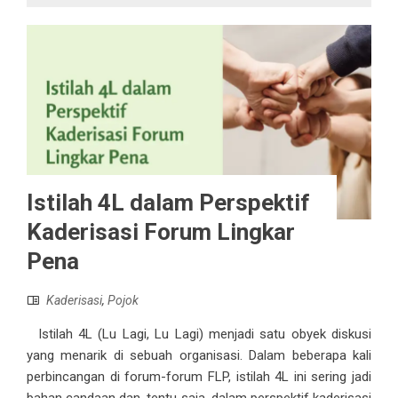
Istilah 4L dalam Perspektif
Kaderisasi Forum Lingkar
Pena
Kaderisasi
,
Pojok
Istilah 4L (Lu Lagi, Lu Lagi) menjadi satu obyek diskusi
yang menarik di sebuah organisasi. Dalam beberapa kali
perbincangan di forum-forum FLP, istilah 4L ini sering jadi
bahan candaan dan, tentu saja, dalam perspektif kaderisasi