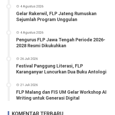
4 Agustus 2026
Gelar Rakerwil, FLP Jateng Rumuskan
Sejumlah Program Unggulan
4 Agustus 2026
Pengurus FLP Jawa Tengah Periode 2026-
2028 Resmi Dikukuhkan
26 Juli 2026
Festival Panggung Literasi, FLP
Karanganyar Luncurkan Dua Buku Antologi
21 Juli 2026
FLP Malang dan FIS UM Gelar Workshop AI
Writing untuk Generasi Digital
KOMENTAR TERBARU