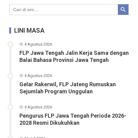
Search Button
Search
for:
LINI MASA
4 Agustus 2026
FLP Jawa Tengah Jalin Kerja Sama dengan
Balai Bahasa Provinsi Jawa Tengah
4 Agustus 2026
Gelar Rakerwil, FLP Jateng Rumuskan
Sejumlah Program Unggulan
4 Agustus 2026
Pengurus FLP Jawa Tengah Periode 2026-
2028 Resmi Dikukuhkan