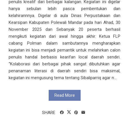
penulis kreatif dari berbagai kalangan. Kegiatan ini digelar
hanya sebulan lebih pasca pembentukan dan
kelahirannnya. Digelar di aula Dinas Perpustakaan dan
Kearsipan Kabupaten Polewali Mandar pada hari Ahad, 30
November 2025 dan Sebanyak 20 peserta berhasil
mengikuti kegiatan dari awal hingga akhir. Ketua FLP
cabang Polman dalam sambutannya mengharapkan
kegiatan ini bisa menjadi pemantik untuk melahirkan calon
penulis handal berbasis kearifan local daerah sendiri.
“Kolaborasi dari berbagai pihak sangat dibutuhkan agar
penanaman literasi di daerah sendiri bisa maksimal,
kegiatan ini mengusung tema tentang Sibaliparriq agar n...
Read More
SHARE