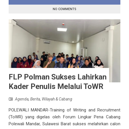
NO COMMENTS
FLP Polman Sukses Lahirkan
Kader Penulis Melalui ToWR
Agenda
,
Berita
,
Wilayah & Cabang
POLEWALI MANDAR-Training of Writing and Recruitment
(ToWR) yang digelas oleh Forum Lingkar Pena Cabang
Polewali Mandar, Sulawesi Barat sukses melahirkan calon