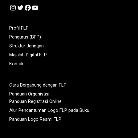
Instagram
Twitter
Facebook
YouTube
Profil FLP
Pengurus (BPP)
Struktur Jaringan
Majalah Digital FLP
Kontak
Cara Bergabung dengan FLP
Panduan Organisasi
Panduan Registrasi Online
Alur Pencantuman Logo FLP pada Buku
Panduan Logo Resmi FLP