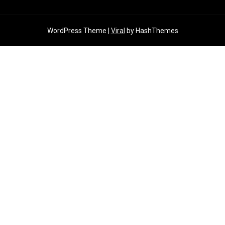
WordPress Theme |
Viral
by HashThemes