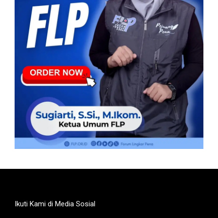
Ikuti Kami di Media Sosial