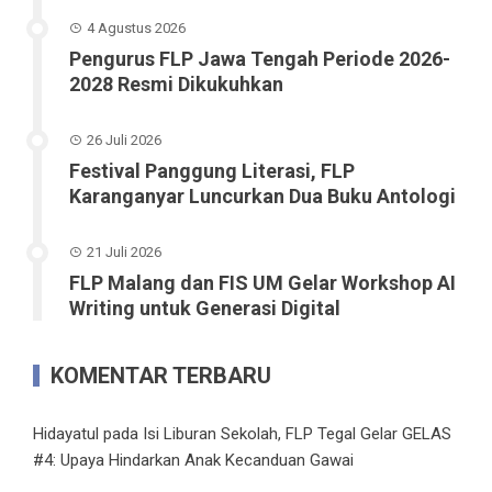
4 Agustus 2026
Pengurus FLP Jawa Tengah Periode 2026-
2028 Resmi Dikukuhkan
26 Juli 2026
Festival Panggung Literasi, FLP
Karanganyar Luncurkan Dua Buku Antologi
21 Juli 2026
FLP Malang dan FIS UM Gelar Workshop AI
Writing untuk Generasi Digital
KOMENTAR TERBARU
Hidayatul
pada
Isi Liburan Sekolah, FLP Tegal Gelar GELAS
#4: Upaya Hindarkan Anak Kecanduan Gawai