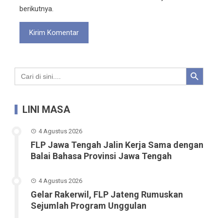
berikutnya.
Search Button
Search
for:
LINI MASA
4 Agustus 2026
FLP Jawa Tengah Jalin Kerja Sama dengan
Balai Bahasa Provinsi Jawa Tengah
4 Agustus 2026
Gelar Rakerwil, FLP Jateng Rumuskan
Sejumlah Program Unggulan