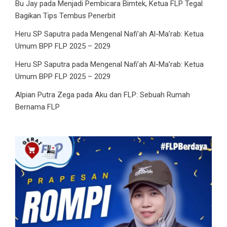
Bu Jay
pada
Menjadi Pembicara Bimtek, Ketua FLP Tegal
Bagikan Tips Tembus Penerbit
Heru SP Saputra
pada
Mengenal Nafi’ah Al-Ma’rab: Ketua
Umum BPP FLP 2025 – 2029
Heru SP Saputra
pada
Mengenal Nafi’ah Al-Ma’rab: Ketua
Umum BPP FLP 2025 – 2029
Alpian Putra Zega
pada
Aku dan FLP: Sebuah Rumah
Bernama FLP