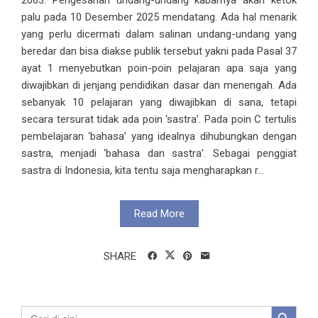
palu pada 10 Desember 2025 mendatang. Ada hal menarik
yang perlu dicermati dalam salinan undang-undang yang
beredar dan bisa diakse publik tersebut yakni pada Pasal 37
ayat 1 menyebutkan poin-poin pelajaran apa saja yang
diwajibkan di jenjang pendidikan dasar dan menengah. Ada
sebanyak 10 pelajaran yang diwajibkan di sana, tetapi
secara tersurat tidak ada poin ‘sastra’. Pada poin C tertulis
pembelajaran ‘bahasa’ yang idealnya dihubungkan dengan
sastra, menjadi ‘bahasa dan sastra’. Sebagai penggiat
sastra di Indonesia, kita tentu saja mengharapkan r...
Read More
SHARE
Search Button
Search