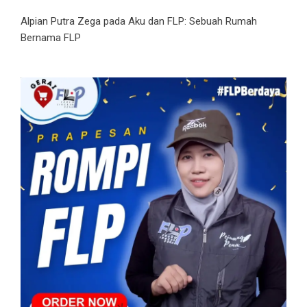
Alpian Putra Zega
pada
Aku dan FLP: Sebuah Rumah
Bernama FLP