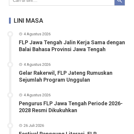
for:
LINI MASA
4 Agustus 2026
FLP Jawa Tengah Jalin Kerja Sama dengan
Balai Bahasa Provinsi Jawa Tengah
4 Agustus 2026
Gelar Rakerwil, FLP Jateng Rumuskan
Sejumlah Program Unggulan
4 Agustus 2026
Pengurus FLP Jawa Tengah Periode 2026-
2028 Resmi Dikukuhkan
26 Juli 2026
Festival Panggung Literasi, FLP