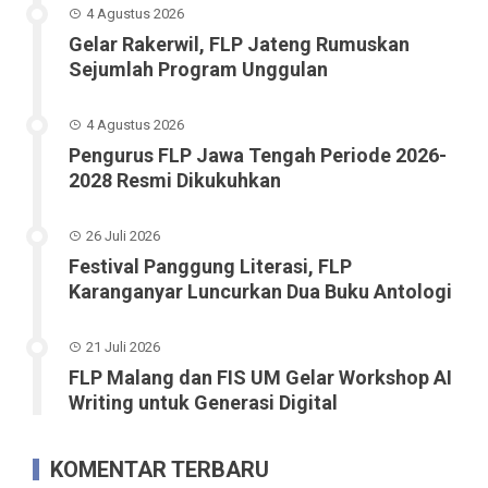
4 Agustus 2026
Gelar Rakerwil, FLP Jateng Rumuskan
Sejumlah Program Unggulan
4 Agustus 2026
Pengurus FLP Jawa Tengah Periode 2026-
2028 Resmi Dikukuhkan
26 Juli 2026
Festival Panggung Literasi, FLP
Karanganyar Luncurkan Dua Buku Antologi
21 Juli 2026
FLP Malang dan FIS UM Gelar Workshop AI
Writing untuk Generasi Digital
KOMENTAR TERBARU