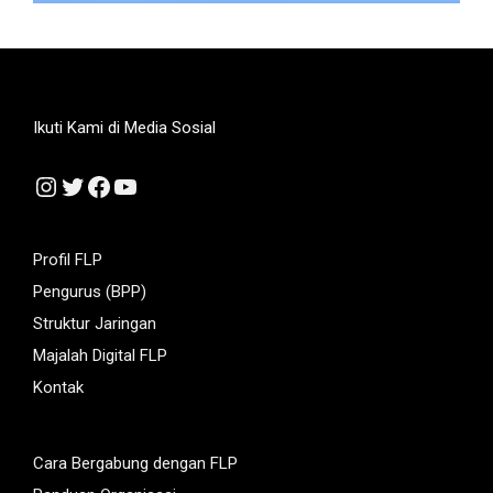
Ikuti Kami di Media Sosial
Instagram
Twitter
Facebook
YouTube
Profil FLP
Pengurus (BPP)
Struktur Jaringan
Majalah Digital FLP
Kontak
Cara Bergabung dengan FLP