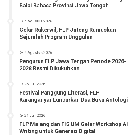
Balai Bahasa Provinsi Jawa Tengah
4 Agustus 2026
Gelar Rakerwil, FLP Jateng Rumuskan
Sejumlah Program Unggulan
4 Agustus 2026
Pengurus FLP Jawa Tengah Periode 2026-
2028 Resmi Dikukuhkan
26 Juli 2026
Festival Panggung Literasi, FLP
Karanganyar Luncurkan Dua Buku Antologi
21 Juli 2026
FLP Malang dan FIS UM Gelar Workshop AI
Writing untuk Generasi Digital