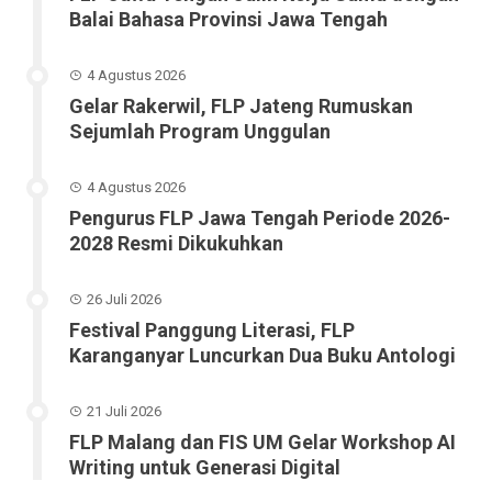
Balai Bahasa Provinsi Jawa Tengah
4 Agustus 2026
Gelar Rakerwil, FLP Jateng Rumuskan
Sejumlah Program Unggulan
4 Agustus 2026
Pengurus FLP Jawa Tengah Periode 2026-
2028 Resmi Dikukuhkan
26 Juli 2026
Festival Panggung Literasi, FLP
Karanganyar Luncurkan Dua Buku Antologi
21 Juli 2026
FLP Malang dan FIS UM Gelar Workshop AI
Writing untuk Generasi Digital