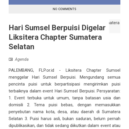
NO COMMENTS
Hari Sumsel Berpuisi Digelar
Liksitera Chapter Sumatera
Selatan
Agenda
PALEMBANG, FLP.or.id - Liksitera Chapter Sumsel
menggelar Hari Sumsel Berpuisi. Mengundang semua
pencinta puisi untuk berpartisipasi mengirimkan puisi
terbaiknya dalam event Hari Sumsel Berpuisi. Persyaratan:
1. Event terbuka untuk umum, tanpa batasan usia dan
domisili 2. Tema puisi bebas, dengan memasukkan
penyebutan nama kota, desa, atau daerah di Sumatera
Selatan 3. Puisi harus asli, bukan saduran, belum pernah
dipublikasikan, dan tidak sedang diikutkan dalam event atau