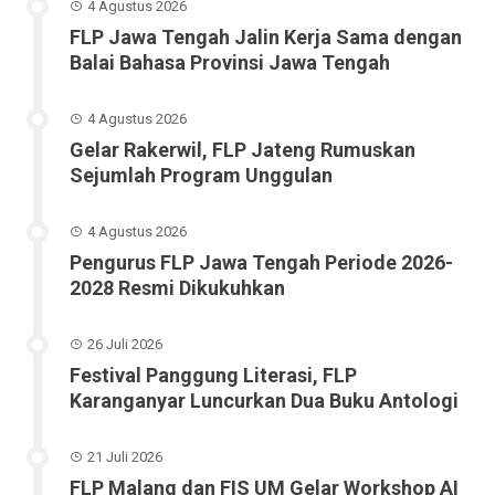
4 Agustus 2026
FLP Jawa Tengah Jalin Kerja Sama dengan
Balai Bahasa Provinsi Jawa Tengah
4 Agustus 2026
Gelar Rakerwil, FLP Jateng Rumuskan
Sejumlah Program Unggulan
4 Agustus 2026
Pengurus FLP Jawa Tengah Periode 2026-
2028 Resmi Dikukuhkan
26 Juli 2026
Festival Panggung Literasi, FLP
Karanganyar Luncurkan Dua Buku Antologi
21 Juli 2026
FLP Malang dan FIS UM Gelar Workshop AI