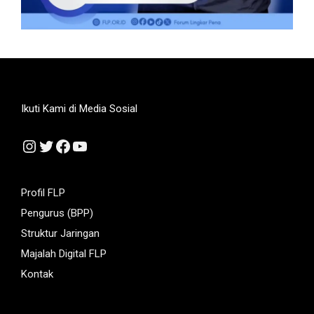
Ikuti Kami di Media Sosial
Instagram
Twitter
Facebook
YouTube
Profil FLP
Pengurus (BPP)
Struktur Jaringan
Majalah Digital FLP
Kontak