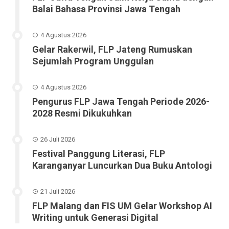
Balai Bahasa Provinsi Jawa Tengah
4 Agustus 2026
Gelar Rakerwil, FLP Jateng Rumuskan
Sejumlah Program Unggulan
4 Agustus 2026
Pengurus FLP Jawa Tengah Periode 2026-
2028 Resmi Dikukuhkan
26 Juli 2026
Festival Panggung Literasi, FLP
Karanganyar Luncurkan Dua Buku Antologi
21 Juli 2026
FLP Malang dan FIS UM Gelar Workshop AI
Writing untuk Generasi Digital