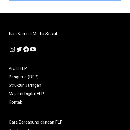
Ikuti Kami di Media Sosial
Instagram
Twitter
Facebook
YouTube
Profil FLP
Pengurus (BPP)
Struktur Jaringan
Majalah Digital FLP
Kontak
Cara Bergabung dengan FLP