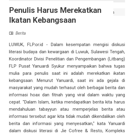
Penulis Harus Merekatkan
Ikatan Kebangsaan
Berita
LUWUK, FLP.or.id - Dalam kesempatan mengisi diskusi
literasi budaya dan kewargaan di Luwuk, Sulawesi Tengah,
Koordinator Divisi Penelitian dan Pengembangan (Litbang)
FLP Pusat Yanuardi Syukur menyampaikan bahwa tugas
mulia para penulis saat ini adalah merekatkan ikatan
kebangsaan. Menurut Yanuardi, saat ini ada gejala di
masyarakat yang mudah terhasut oleh berbagai berita dan
informasi hoax dan fitnah yang viral dalam waktu yang
cepat. "Dalam Islam, ketika mendapatkan berita kita harus
mendahuluan tabayyun atau memperjelas berita atau
informasi tersebut agar kita tidak mudah dikendalikan oleh
berita dan informasi yang menyesatkan," kata Yanuardi
dalam diskusi literasi di Jie Cofree & Resto, Kompleks