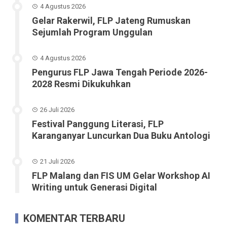
4 Agustus 2026
Gelar Rakerwil, FLP Jateng Rumuskan
Sejumlah Program Unggulan
4 Agustus 2026
Pengurus FLP Jawa Tengah Periode 2026-
2028 Resmi Dikukuhkan
26 Juli 2026
Festival Panggung Literasi, FLP
Karanganyar Luncurkan Dua Buku Antologi
21 Juli 2026
FLP Malang dan FIS UM Gelar Workshop AI
Writing untuk Generasi Digital
KOMENTAR TERBARU