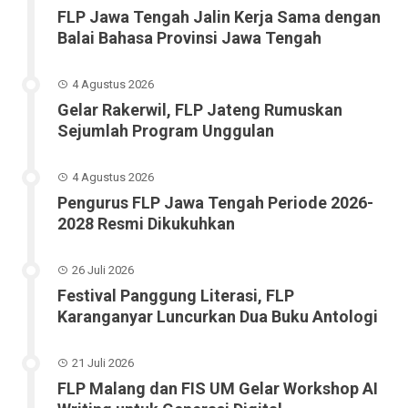
FLP Jawa Tengah Jalin Kerja Sama dengan
Balai Bahasa Provinsi Jawa Tengah
4 Agustus 2026
Gelar Rakerwil, FLP Jateng Rumuskan
Sejumlah Program Unggulan
4 Agustus 2026
Pengurus FLP Jawa Tengah Periode 2026-
2028 Resmi Dikukuhkan
26 Juli 2026
Festival Panggung Literasi, FLP
Karanganyar Luncurkan Dua Buku Antologi
21 Juli 2026
FLP Malang dan FIS UM Gelar Workshop AI