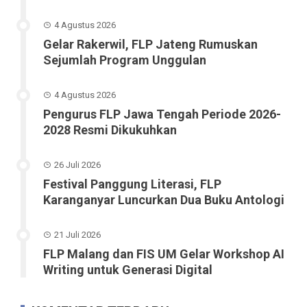
4 Agustus 2026
Gelar Rakerwil, FLP Jateng Rumuskan
Sejumlah Program Unggulan
4 Agustus 2026
Pengurus FLP Jawa Tengah Periode 2026-
2028 Resmi Dikukuhkan
26 Juli 2026
Festival Panggung Literasi, FLP
Karanganyar Luncurkan Dua Buku Antologi
21 Juli 2026
FLP Malang dan FIS UM Gelar Workshop AI
Writing untuk Generasi Digital