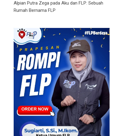
Alpian Putra Zega
pada
Aku dan FLP: Sebuah
Rumah Bernama FLP