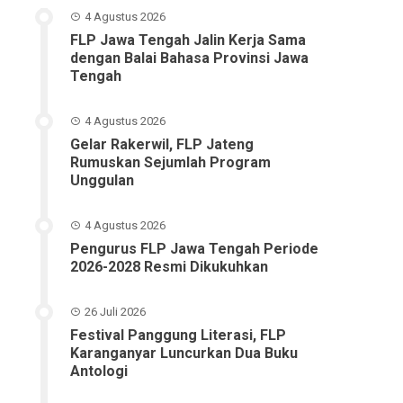
4 Agustus 2026
FLP Jawa Tengah Jalin Kerja Sama
dengan Balai Bahasa Provinsi Jawa
Tengah
4 Agustus 2026
Gelar Rakerwil, FLP Jateng
Rumuskan Sejumlah Program
Unggulan
4 Agustus 2026
Pengurus FLP Jawa Tengah Periode
2026-2028 Resmi Dikukuhkan
26 Juli 2026
Festival Panggung Literasi, FLP
Karanganyar Luncurkan Dua Buku
Antologi