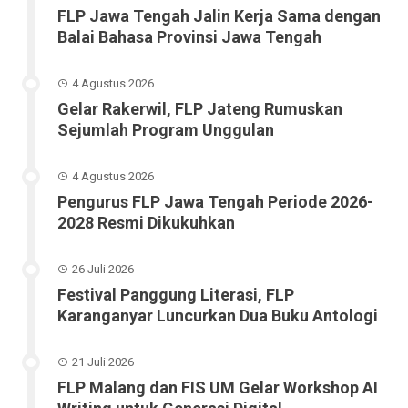
FLP Jawa Tengah Jalin Kerja Sama dengan
Balai Bahasa Provinsi Jawa Tengah
4 Agustus 2026
Gelar Rakerwil, FLP Jateng Rumuskan
Sejumlah Program Unggulan
4 Agustus 2026
Pengurus FLP Jawa Tengah Periode 2026-
2028 Resmi Dikukuhkan
26 Juli 2026
Festival Panggung Literasi, FLP
Karanganyar Luncurkan Dua Buku Antologi
21 Juli 2026
FLP Malang dan FIS UM Gelar Workshop AI