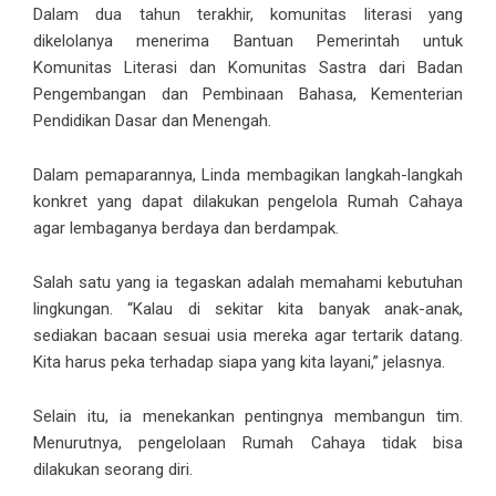
Dalam dua tahun terakhir, komunitas literasi yang
dikelolanya menerima Bantuan Pemerintah untuk
Komunitas Literasi dan Komunitas Sastra dari Badan
Pengembangan dan Pembinaan Bahasa, Kementerian
Pendidikan Dasar dan Menengah.
Dalam pemaparannya, Linda membagikan langkah-langkah
konkret yang dapat dilakukan pengelola Rumah Cahaya
agar lembaganya berdaya dan berdampak.
Salah satu yang ia tegaskan adalah memahami kebutuhan
lingkungan. “Kalau di sekitar kita banyak anak-anak,
sediakan bacaan sesuai usia mereka agar tertarik datang.
Kita harus peka terhadap siapa yang kita layani,” jelasnya.
Selain itu, ia menekankan pentingnya membangun tim.
Menurutnya, pengelolaan Rumah Cahaya tidak bisa
dilakukan seorang diri.