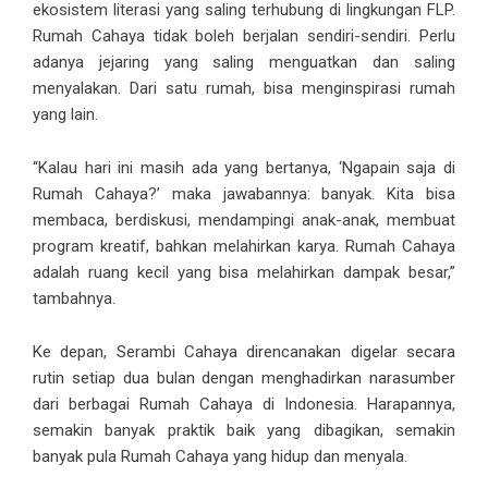
ekosistem literasi yang saling terhubung di lingkungan FLP.
Rumah Cahaya tidak boleh berjalan sendiri-sendiri. Perlu
adanya jejaring yang saling menguatkan dan saling
menyalakan. Dari satu rumah, bisa menginspirasi rumah
yang lain.
“Kalau hari ini masih ada yang bertanya, ‘Ngapain saja di
Rumah Cahaya?’ maka jawabannya: banyak. Kita bisa
membaca, berdiskusi, mendampingi anak-anak, membuat
program kreatif, bahkan melahirkan karya. Rumah Cahaya
adalah ruang kecil yang bisa melahirkan dampak besar,”
tambahnya.
Ke depan, Serambi Cahaya direncanakan digelar secara
rutin setiap dua bulan dengan menghadirkan narasumber
dari berbagai Rumah Cahaya di Indonesia. Harapannya,
semakin banyak praktik baik yang dibagikan, semakin
banyak pula Rumah Cahaya yang hidup dan menyala.