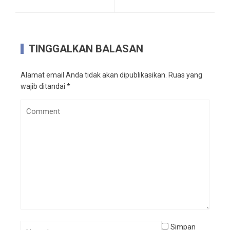
TINGGALKAN BALASAN
Alamat email Anda tidak akan dipublikasikan.
Ruas yang
wajib ditandai
*
Simpan