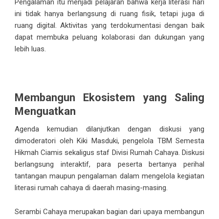
Pengalaman itu menjadi pelajaran bahwa kerja literasi hari
ini tidak hanya berlangsung di ruang fisik, tetapi juga di
ruang digital. Aktivitas yang terdokumentasi dengan baik
dapat membuka peluang kolaborasi dan dukungan yang
lebih luas.
Membangun Ekosistem yang Saling
Menguatkan
Agenda kemudian dilanjutkan dengan diskusi yang
dimoderatori oleh Kiki Masduki, pengelola TBM Semesta
Hikmah Ciamis sekaligus staf Divisi Rumah Cahaya. Diskusi
berlangsung interaktif, para peserta bertanya perihal
tantangan maupun pengalaman dalam mengelola kegiatan
literasi rumah cahaya di daerah masing-masing.
Serambi Cahaya merupakan bagian dari upaya membangun