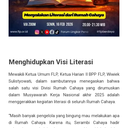
Menghidupkan Visi Literasi
Mewakili Ketua Umum FLP, Ketua Harian II BPP FLP, Wiwiek
Sulistyowati, dalam sambutannya menegaskan bahwa
salah satu visi Divisi Rumah Cahaya yang dirumuskan
dalam Musyawarah Kerja Nasional akhir 2025 adalah
menggerakkan kegiatan literasi di seluruh Rumah Cahaya.
“Masih banyak pengelola yang bingung mau melakukan apa
di Rumah Cahaya. Karena itu, Serambi Cahaya hadir