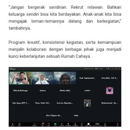
“Jangan bergerak sendirian. Rekrut relawan. Bahkan
keluarga sendiri bisa kita berdayakan. Anak-anak kita bisa
mengajak teman-temannya datang dan berkegiatan,”
tambahnya.
Program kreatif, konsistensi kegiatan, serta kemampuan
menjalin kolaborasi dengan berbagai pihak juga menjadi
kunci keberlanjutan sebuah Rumah Cahaya.