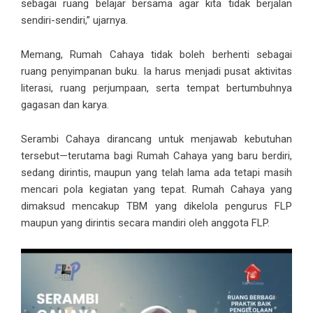
sebagai ruang belajar bersama agar kita tidak berjalan
sendiri-sendiri,” ujarnya.
Memang, Rumah Cahaya tidak boleh berhenti sebagai
ruang penyimpanan buku. Ia harus menjadi pusat aktivitas
literasi, ruang perjumpaan, serta tempat bertumbuhnya
gagasan dan karya.
Serambi Cahaya dirancang untuk menjawab kebutuhan
tersebut—terutama bagi Rumah Cahaya yang baru berdiri,
sedang dirintis, maupun yang telah lama ada tetapi masih
mencari pola kegiatan yang tepat. Rumah Cahaya yang
dimaksud mencakup TBM yang dikelola pengurus FLP
maupun yang dirintis secara mandiri oleh anggota FLP.