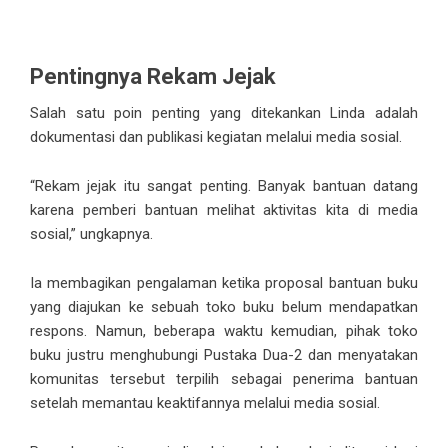
Pentingnya Rekam Jejak
Salah satu poin penting yang ditekankan Linda adalah
dokumentasi dan publikasi kegiatan melalui media sosial.
“Rekam jejak itu sangat penting. Banyak bantuan datang
karena pemberi bantuan melihat aktivitas kita di media
sosial,” ungkapnya.
Ia membagikan pengalaman ketika proposal bantuan buku
yang diajukan ke sebuah toko buku belum mendapatkan
respons. Namun, beberapa waktu kemudian, pihak toko
buku justru menghubungi Pustaka Dua-2 dan menyatakan
komunitas tersebut terpilih sebagai penerima bantuan
setelah memantau keaktifannya melalui media sosial.