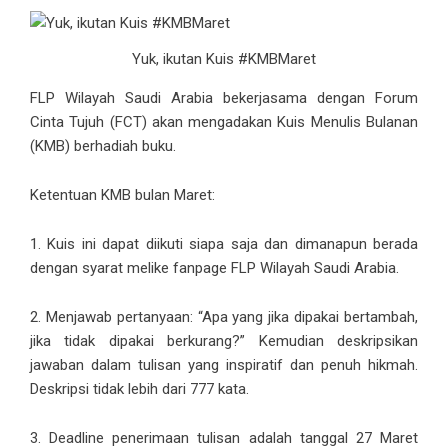
Yuk, ikutan Kuis #KMBMaret
FLP Wilayah Saudi Arabia bekerjasama dengan Forum
Cinta Tujuh (FCT) akan mengadakan Kuis Menulis Bulanan
(KMB) berhadiah buku.
Ketentuan KMB bulan Maret:
1. Kuis ini dapat diikuti siapa saja dan dimanapun berada
dengan syarat melike fanpage
FLP Wilayah Saudi Arabia
.
2. Menjawab pertanyaan: “Apa yang jika dipakai bertambah,
jika tidak dipakai berkurang?” Kemudian deskripsikan
jawaban dalam tulisan yang inspiratif dan penuh hikmah.
Deskripsi tidak lebih dari 777 kata.
3. Deadline penerimaan tulisan adalah tanggal 27 Maret