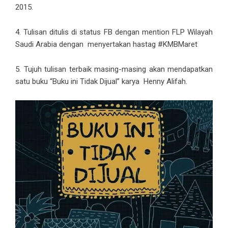
2015.
4. Tulisan ditulis di status FB dengan mention FLP Wilayah
Saudi Arabia dengan menyertakan hastag #KMBMaret
5. Tujuh tulisan terbaik masing-masing akan mendapatkan
satu buku “Buku ini Tidak Dijual” karya Henny Alifah.