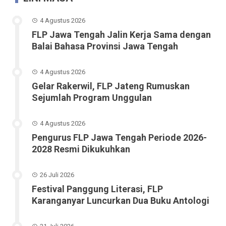
4 Agustus 2026
FLP Jawa Tengah Jalin Kerja Sama dengan
Balai Bahasa Provinsi Jawa Tengah
4 Agustus 2026
Gelar Rakerwil, FLP Jateng Rumuskan
Sejumlah Program Unggulan
4 Agustus 2026
Pengurus FLP Jawa Tengah Periode 2026-
2028 Resmi Dikukuhkan
26 Juli 2026
Festival Panggung Literasi, FLP
Karanganyar Luncurkan Dua Buku Antologi