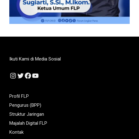
Ikuti Kami di Media Sosial
Instagram
Twitter
Facebook
YouTube
Profil FLP
Pengurus (BPP)
Struktur Jaringan
Majalah Digital FLP
Kontak