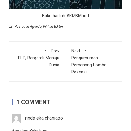
Buku hadiah #KMBMaret
Posted in
Agenda
,
Pilihan Editor
Prev
Next
FLP; Bergerak Menuju
Pengumuman
Dunia
Pemenang Lomba
Resensi
1 COMMENT
rinda eka chaniago