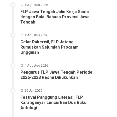
4 Agustus 2026
FLP Jawa Tengah Jalin Kerja Sama
dengan Balai Bahasa Provinsi Jawa
Tengah
4 Agustus 2026
Gelar Rakerwil, FLP Jateng
Rumuskan Sejumlah Program
Unggulan
4 Agustus 2026
Pengurus FLP Jawa Tengah Periode
2026-2028 Resmi Dikukuhkan
26 Juli 2026
Festival Panggung Literasi, FLP
Karanganyar Luncurkan Dua Buku
Antologi