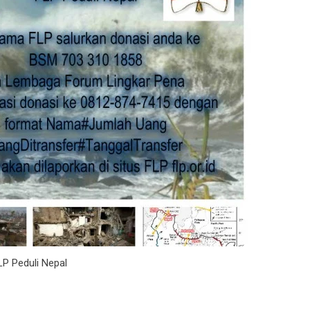
LP Peduli Nepal