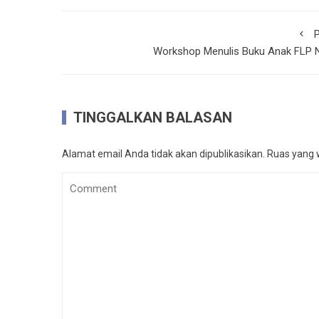
P
Workshop Menulis Buku Anak FLP 
TINGGALKAN BALASAN
Alamat email Anda tidak akan dipublikasikan.
Ruas yang w