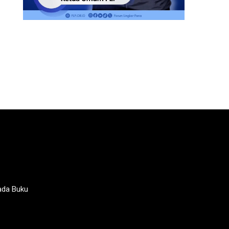
ada Buku