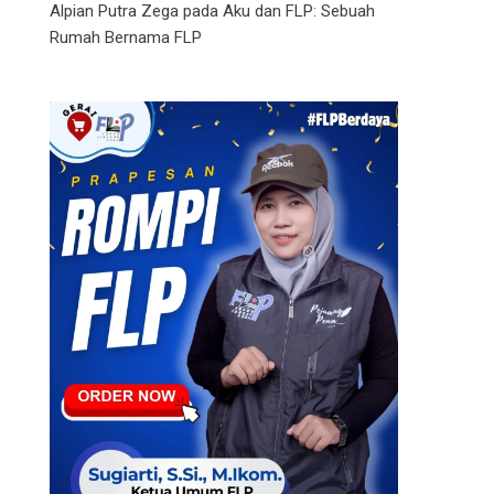
Alpian Putra Zega
pada
Aku dan FLP: Sebuah
Rumah Bernama FLP