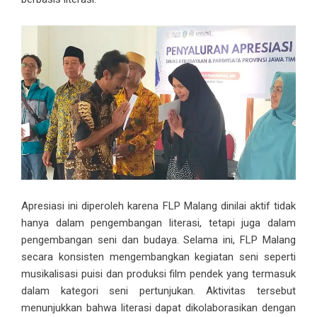
Apresiasi ini diperoleh karena FLP Malang dinilai aktif tidak
hanya dalam pengembangan literasi, tetapi juga dalam
pengembangan seni dan budaya. Selama ini, FLP Malang
secara konsisten mengembangkan kegiatan seni seperti
musikalisasi puisi dan produksi film pendek yang termasuk
dalam kategori seni pertunjukan. Aktivitas tersebut
menunjukkan bahwa literasi dapat dikolaborasikan dengan