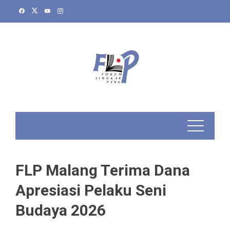
Skip
to
content
FLP Malang Terima Dana
Apresiasi Pelaku Seni
Budaya 2026