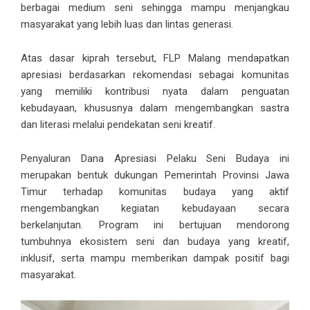
berbagai medium seni sehingga mampu menjangkau
masyarakat yang lebih luas dan lintas generasi.
Atas dasar kiprah tersebut, FLP Malang mendapatkan
apresiasi berdasarkan rekomendasi sebagai komunitas
yang memiliki kontribusi nyata dalam penguatan
kebudayaan, khususnya dalam mengembangkan sastra
dan literasi melalui pendekatan seni kreatif.
Penyaluran Dana Apresiasi Pelaku Seni Budaya ini
merupakan bentuk dukungan Pemerintah Provinsi Jawa
Timur terhadap komunitas budaya yang aktif
mengembangkan kegiatan kebudayaan secara
berkelanjutan. Program ini bertujuan mendorong
tumbuhnya ekosistem seni dan budaya yang kreatif,
inklusif, serta mampu memberikan dampak positif bagi
masyarakat.