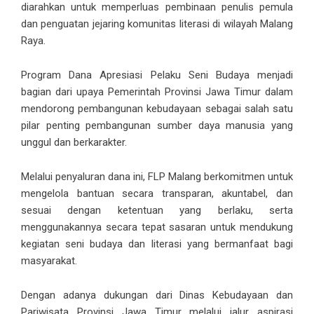
diarahkan untuk memperluas pembinaan penulis pemula
dan penguatan jejaring komunitas literasi di wilayah Malang
Raya.
Program Dana Apresiasi Pelaku Seni Budaya menjadi
bagian dari upaya Pemerintah Provinsi Jawa Timur dalam
mendorong pembangunan kebudayaan sebagai salah satu
pilar penting pembangunan sumber daya manusia yang
unggul dan berkarakter.
Melalui penyaluran dana ini, FLP Malang berkomitmen untuk
mengelola bantuan secara transparan, akuntabel, dan
sesuai dengan ketentuan yang berlaku, serta
menggunakannya secara tepat sasaran untuk mendukung
kegiatan seni budaya dan literasi yang bermanfaat bagi
masyarakat.
Dengan adanya dukungan dari Dinas Kebudayaan dan
Pariwisata Provinsi Jawa Timur melalui jalur aspirasi