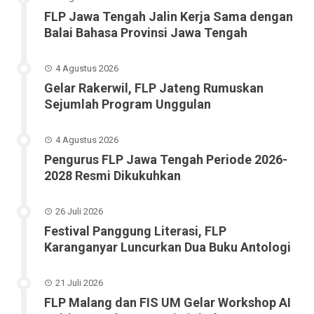
FLP Jawa Tengah Jalin Kerja Sama dengan
Balai Bahasa Provinsi Jawa Tengah
4 Agustus 2026
Gelar Rakerwil, FLP Jateng Rumuskan
Sejumlah Program Unggulan
4 Agustus 2026
Pengurus FLP Jawa Tengah Periode 2026-
2028 Resmi Dikukuhkan
26 Juli 2026
Festival Panggung Literasi, FLP
Karanganyar Luncurkan Dua Buku Antologi
21 Juli 2026
FLP Malang dan FIS UM Gelar Workshop AI