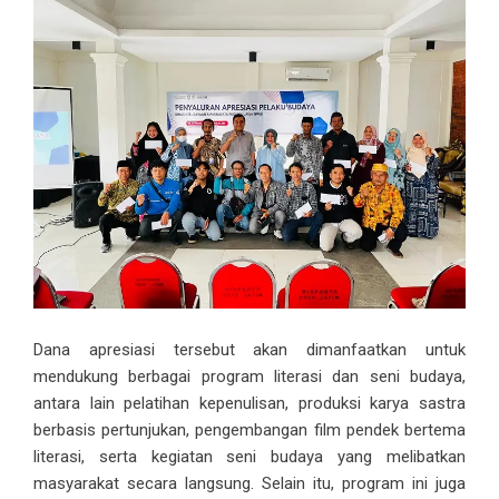
Dana apresiasi tersebut akan dimanfaatkan untuk
mendukung berbagai program literasi dan seni budaya,
antara lain pelatihan kepenulisan, produksi karya sastra
berbasis pertunjukan, pengembangan film pendek bertema
literasi, serta kegiatan seni budaya yang melibatkan
masyarakat secara langsung. Selain itu, program ini juga