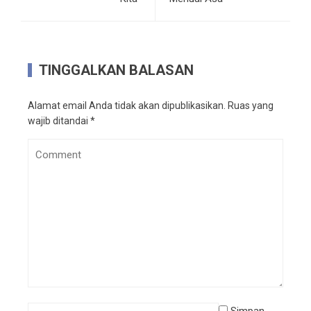
TINGGALKAN BALASAN
Alamat email Anda tidak akan dipublikasikan.
Ruas yang
wajib ditandai
*
Simpan