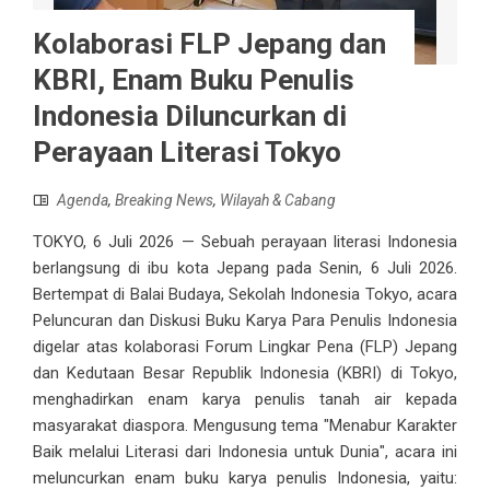
Kolaborasi FLP Jepang dan
KBRI, Enam Buku Penulis
Indonesia Diluncurkan di
Perayaan Literasi Tokyo
Agenda
,
Breaking News
,
Wilayah & Cabang
TOKYO, 6 Juli 2026 — Sebuah perayaan literasi Indonesia
berlangsung di ibu kota Jepang pada Senin, 6 Juli 2026.
Bertempat di Balai Budaya, Sekolah Indonesia Tokyo, acara
Peluncuran dan Diskusi Buku Karya Para Penulis Indonesia
digelar atas kolaborasi Forum Lingkar Pena (FLP) Jepang
dan Kedutaan Besar Republik Indonesia (KBRI) di Tokyo,
menghadirkan enam karya penulis tanah air kepada
masyarakat diaspora. Mengusung tema "Menabur Karakter
Baik melalui Literasi dari Indonesia untuk Dunia", acara ini
meluncurkan enam buku karya penulis Indonesia, yaitu: