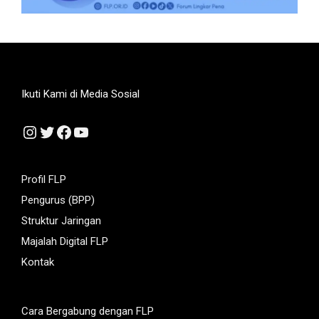
Ikuti Kami di Media Sosial
Instagram
Twitter
Facebook
YouTube
Profil FLP
Pengurus (BPP)
Struktur Jaringan
Majalah Digital FLP
Kontak
Cara Bergabung dengan FLP