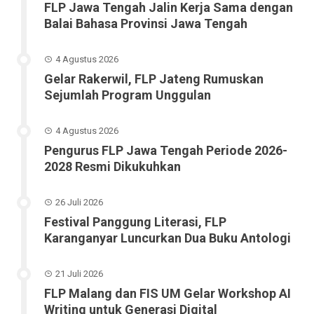
FLP Jawa Tengah Jalin Kerja Sama dengan
Balai Bahasa Provinsi Jawa Tengah
4 Agustus 2026
Gelar Rakerwil, FLP Jateng Rumuskan
Sejumlah Program Unggulan
4 Agustus 2026
Pengurus FLP Jawa Tengah Periode 2026-
2028 Resmi Dikukuhkan
26 Juli 2026
Festival Panggung Literasi, FLP
Karanganyar Luncurkan Dua Buku Antologi
21 Juli 2026
FLP Malang dan FIS UM Gelar Workshop AI
Writing untuk Generasi Digital