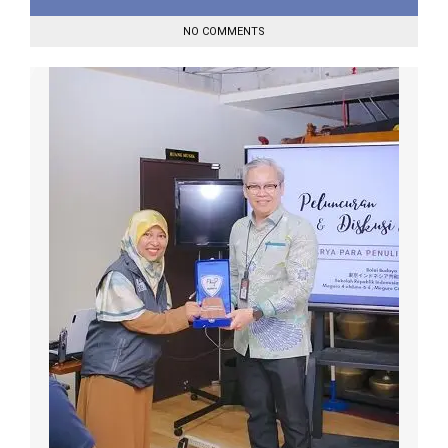
NO COMMENTS