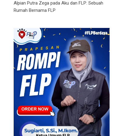
Alpian Putra Zega
pada
Aku dan FLP: Sebuah
Rumah Bernama FLP