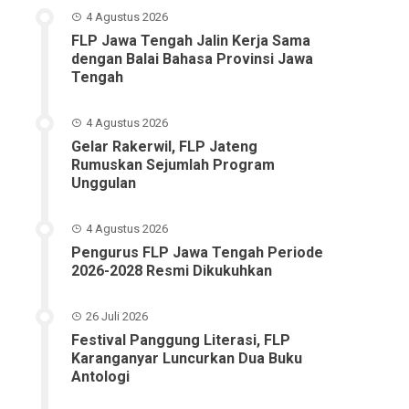
4 Agustus 2026
FLP Jawa Tengah Jalin Kerja Sama
dengan Balai Bahasa Provinsi Jawa
Tengah
4 Agustus 2026
Gelar Rakerwil, FLP Jateng
Rumuskan Sejumlah Program
Unggulan
4 Agustus 2026
Pengurus FLP Jawa Tengah Periode
2026-2028 Resmi Dikukuhkan
26 Juli 2026
Festival Panggung Literasi, FLP
Karanganyar Luncurkan Dua Buku
Antologi