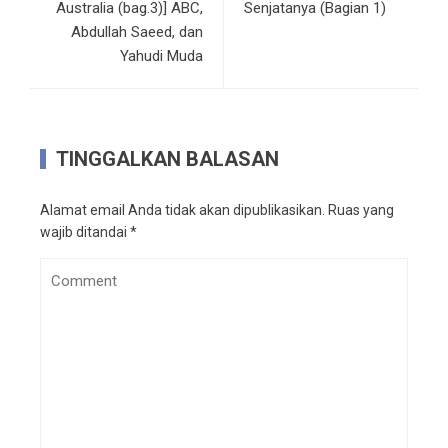
Australia (bag.3)] ABC,
Senjatanya (Bagian 1)
Abdullah Saeed, dan
Yahudi Muda
TINGGALKAN BALASAN
Alamat email Anda tidak akan dipublikasikan.
Ruas yang
wajib ditandai
*