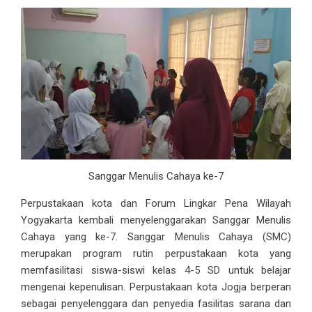
Sanggar Menulis Cahaya ke-7
Perpustakaan kota dan Forum Lingkar Pena Wilayah
Yogyakarta kembali menyelenggarakan Sanggar Menulis
Cahaya yang ke-7. Sanggar Menulis Cahaya (SMC)
merupakan program rutin perpustakaan kota yang
memfasilitasi siswa-siswi kelas 4-5 SD untuk belajar
mengenai kepenulisan. Perpustakaan kota Jogja berperan
sebagai penyelenggara dan penyedia fasilitas sarana dan