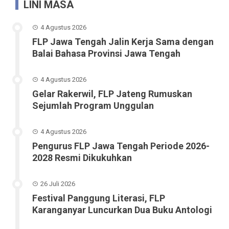
LINI MASA
4 Agustus 2026
FLP Jawa Tengah Jalin Kerja Sama dengan
Balai Bahasa Provinsi Jawa Tengah
4 Agustus 2026
Gelar Rakerwil, FLP Jateng Rumuskan
Sejumlah Program Unggulan
4 Agustus 2026
Pengurus FLP Jawa Tengah Periode 2026-
2028 Resmi Dikukuhkan
26 Juli 2026
Festival Panggung Literasi, FLP
Karanganyar Luncurkan Dua Buku Antologi