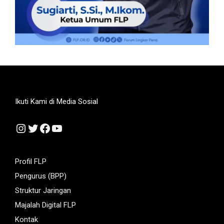
Ikuti Kami di Media Sosial
Instagram
Twitter
Facebook
YouTube
Profil FLP
Pengurus (BPP)
Struktur Jaringan
Majalah Digital FLP
Kontak