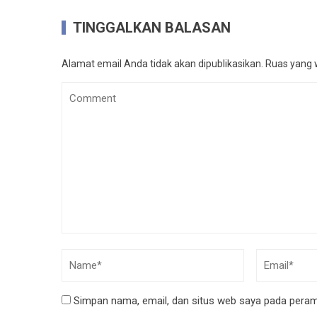
TINGGALKAN BALASAN
Alamat email Anda tidak akan dipublikasikan.
Ruas yang w
Simpan nama, email, dan situs web saya pada peramb