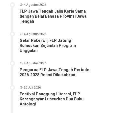
4 Agustus 2026
FLP Jawa Tengah Jalin Kerja Sama
dengan Balai Bahasa Provinsi Jawa
Tengah
4 Agustus 2026
Gelar Rakerwil, FLP Jateng
Rumuskan Sejumlah Program
Unggulan
4 Agustus 2026
Pengurus FLP Jawa Tengah Periode
2026-2028 Resmi Dikukuhkan
26 Juli 2026
Festival Panggung Literasi, FLP
Karanganyar Luncurkan Dua Buku
Antologi