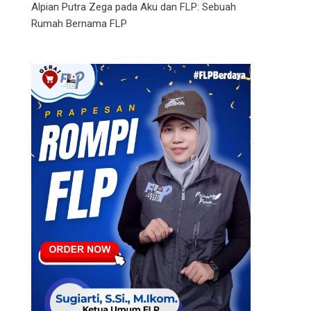
Alpian Putra Zega
pada
Aku dan FLP: Sebuah
Rumah Bernama FLP