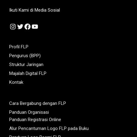
Ikuti Kami di Media Sosial
Instagram
Twitter
Facebook
YouTube
Profil FLP
Pengurus (BPP)
Struktur Jaringan
Majalah Digital FLP
Kontak
Cara Bergabung dengan FLP
Panduan Organisasi
Panduan Registrasi Online
Alur Pencantuman Logo FLP pada Buku