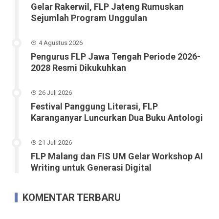
Gelar Rakerwil, FLP Jateng Rumuskan
Sejumlah Program Unggulan
4 Agustus 2026
Pengurus FLP Jawa Tengah Periode 2026-
2028 Resmi Dikukuhkan
26 Juli 2026
Festival Panggung Literasi, FLP
Karanganyar Luncurkan Dua Buku Antologi
21 Juli 2026
FLP Malang dan FIS UM Gelar Workshop AI
Writing untuk Generasi Digital
KOMENTAR TERBARU