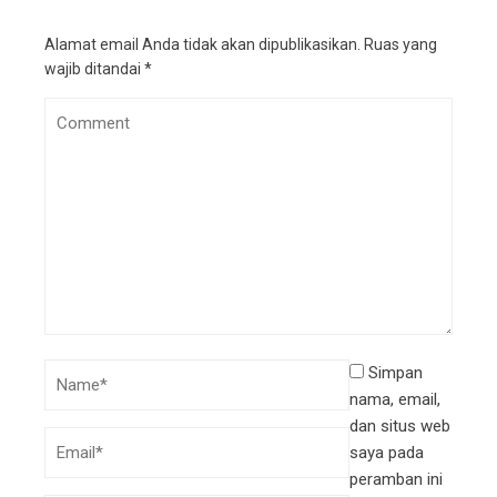
Alamat email Anda tidak akan dipublikasikan.
Ruas yang
wajib ditandai
*
Simpan
nama, email,
dan situs web
saya pada
peramban ini