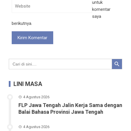
untuk
komentar
saya
berikutnya.
Search Button
Search
for:
LINI MASA
4 Agustus 2026
FLP Jawa Tengah Jalin Kerja Sama dengan
Balai Bahasa Provinsi Jawa Tengah
4 Agustus 2026